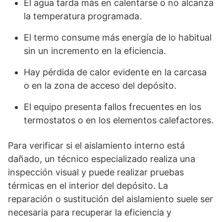
El agua tarda más en calentarse o no alcanza
la temperatura programada.
El termo consume más energía de lo habitual
sin un incremento en la eficiencia.
Hay pérdida de calor evidente en la carcasa
o en la zona de acceso del depósito.
El equipo presenta fallos frecuentes en los
termostatos o en los elementos calefactores.
Para verificar si el aislamiento interno está
dañado, un técnico especializado realiza una
inspección visual y puede realizar pruebas
térmicas en el interior del depósito. La
reparación o sustitución del aislamiento suele ser
necesaria para recuperar la eficiencia y