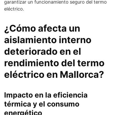
garantizar un funcionamiento seguro del termo
eléctrico.
¿Cómo afecta un
aislamiento interno
deteriorado en el
rendimiento del termo
eléctrico en Mallorca?
Impacto en la eficiencia
térmica y el consumo
energético