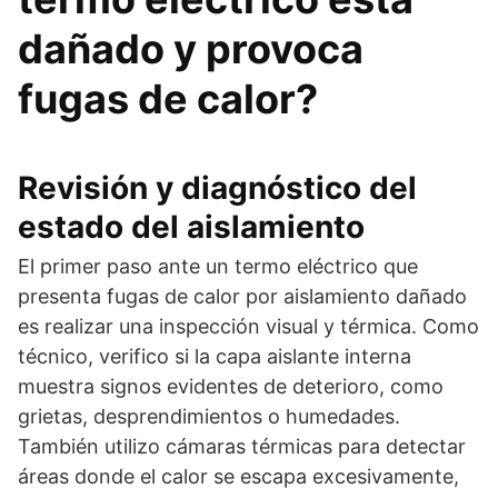
dañado y provoca
fugas de calor?
Revisión y diagnóstico del
estado del aislamiento
El primer paso ante un termo eléctrico que
presenta fugas de calor por aislamiento dañado
es realizar una inspección visual y térmica. Como
técnico, verifico si la capa aislante interna
muestra signos evidentes de deterioro, como
grietas, desprendimientos o humedades.
También utilizo cámaras térmicas para detectar
áreas donde el calor se escapa excesivamente,