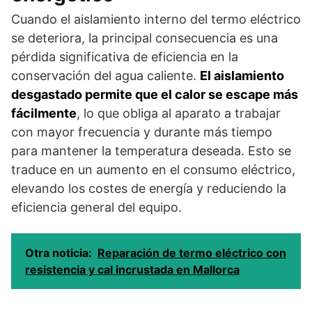
Cuando el aislamiento interno del termo eléctrico
se deteriora, la principal consecuencia es una
pérdida significativa de eficiencia en la
conservación del agua caliente.
El aislamiento
desgastado permite que el calor se escape más
fácilmente
, lo que obliga al aparato a trabajar
con mayor frecuencia y durante más tiempo
para mantener la temperatura deseada. Esto se
traduce en un aumento en el consumo eléctrico,
elevando los costes de energía y reduciendo la
eficiencia general del equipo.
Otra noticia:
Reparación de termo eléctrico con
resistencia y cal incrustada en Mallorca