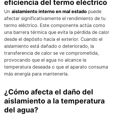
eficiencia del termo eléctrico
Un
aislamiento interno en mal estado
puede
afectar significativamente el rendimiento de tu
termo eléctrico. Este componente actúa como
una barrera térmica que evita la pérdida de calor
desde el depósito hacia el exterior. Cuando el
aislamiento está dañado o deteriorado, la
transferencia de calor se ve comprometida,
provocando que el agua no alcance la
temperatura deseada o que el aparato consuma
más energía para mantenerla.
¿Cómo afecta el daño del
aislamiento a la temperatura
del agua?