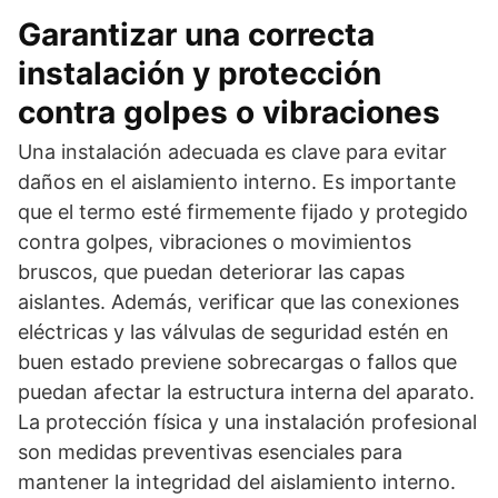
Garantizar una correcta
instalación y protección
contra golpes o vibraciones
Una instalación adecuada es clave para evitar
daños en el aislamiento interno. Es importante
que el termo esté firmemente fijado y protegido
contra golpes, vibraciones o movimientos
bruscos, que puedan deteriorar las capas
aislantes. Además, verificar que las conexiones
eléctricas y las válvulas de seguridad estén en
buen estado previene sobrecargas o fallos que
puedan afectar la estructura interna del aparato.
La protección física y una instalación profesional
son medidas preventivas esenciales para
mantener la integridad del aislamiento interno.