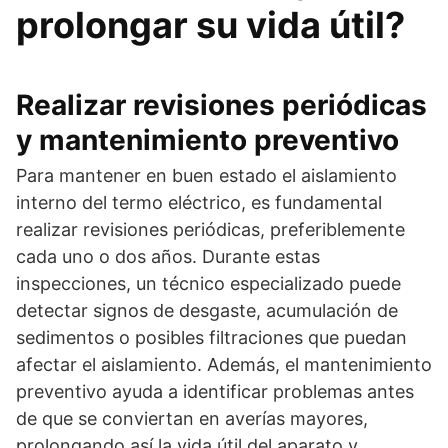
prolongar su vida útil?
Realizar revisiones periódicas
y mantenimiento preventivo
Para mantener en buen estado el aislamiento
interno del termo eléctrico, es fundamental
realizar revisiones periódicas, preferiblemente
cada uno o dos años. Durante estas
inspecciones, un técnico especializado puede
detectar signos de desgaste, acumulación de
sedimentos o posibles filtraciones que puedan
afectar el aislamiento. Además, el mantenimiento
preventivo ayuda a identificar problemas antes
de que se conviertan en averías mayores,
prolongando así la vida útil del aparato y