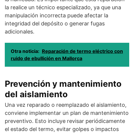
la realice un técnico especializado, ya que una
manipulación incorrecta puede afectar la
integridad del depósito o generar fugas
adicionales.
Otra noticia:
Reparación de termo eléctrico con
ruido de ebullición en Mallorca
Prevención y mantenimiento
del aislamiento
Una vez reparado o reemplazado el aislamiento,
conviene implementar un plan de mantenimiento
preventivo. Esto incluye revisar periódicamente
el estado del termo, evitar golpes o impactos