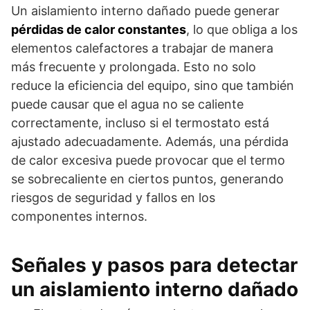
Un aislamiento interno dañado puede generar
pérdidas de calor constantes
, lo que obliga a los
elementos calefactores a trabajar de manera
más frecuente y prolongada. Esto no solo
reduce la eficiencia del equipo, sino que también
puede causar que el agua no se caliente
correctamente, incluso si el termostato está
ajustado adecuadamente. Además, una pérdida
de calor excesiva puede provocar que el termo
se sobrecaliente en ciertos puntos, generando
riesgos de seguridad y fallos en los
componentes internos.
Señales y pasos para detectar
un aislamiento interno dañado