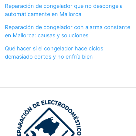
Reparación de congelador que no descongela
automáticamente en Mallorca
Reparación de congelador con alarma constante
en Mallorca: causas y soluciones
Qué hacer si el congelador hace ciclos
demasiado cortos y no enfría bien