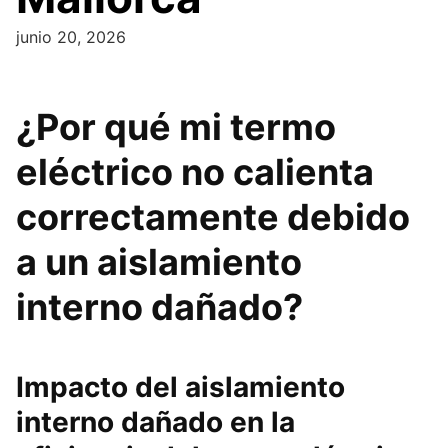
junio 20, 2026
¿Por qué mi termo
eléctrico no calienta
correctamente debido
a un aislamiento
interno dañado?
Impacto del aislamiento
interno dañado en la