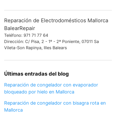
Reparación de Electrodomésticos Mallorca
BalearRepair
Teléfono: 971 71 77 64
Dirección: C/ Pisa, 2 - 1º - 2ª Poniente, 07011 Sa
Vileta-Son Rapinya, Illes Balears
Últimas entradas del blog
Reparación de congelador con evaporador
bloqueado por hielo en Mallorca
Reparación de congelador con bisagra rota en
Mallorca