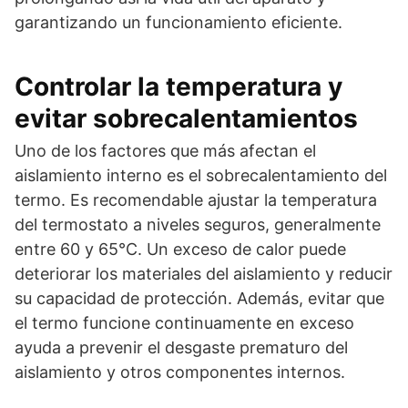
garantizando un funcionamiento eficiente.
Controlar la temperatura y
evitar sobrecalentamientos
Uno de los factores que más afectan el
aislamiento interno es el sobrecalentamiento del
termo. Es recomendable ajustar la temperatura
del termostato a niveles seguros, generalmente
entre 60 y 65°C. Un exceso de calor puede
deteriorar los materiales del aislamiento y reducir
su capacidad de protección. Además, evitar que
el termo funcione continuamente en exceso
ayuda a prevenir el desgaste prematuro del
aislamiento y otros componentes internos.