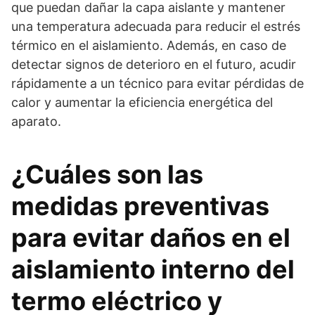
que puedan dañar la capa aislante y mantener
una temperatura adecuada para reducir el estrés
térmico en el aislamiento. Además, en caso de
detectar signos de deterioro en el futuro, acudir
rápidamente a un técnico para evitar pérdidas de
calor y aumentar la eficiencia energética del
aparato.
¿Cuáles son las
medidas preventivas
para evitar daños en el
aislamiento interno del
termo eléctrico y