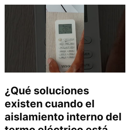
¿Qué soluciones
existen cuando el
aislamiento interno del
termo eléctrico está