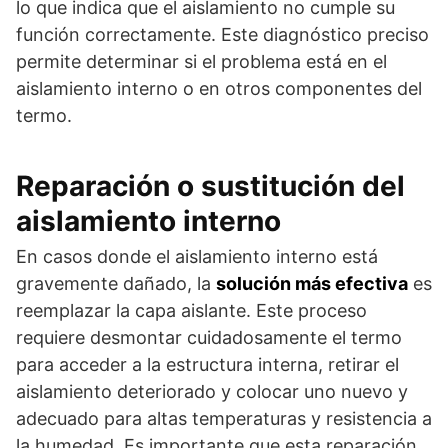
lo que indica que el aislamiento no cumple su
función correctamente. Este diagnóstico preciso
permite determinar si el problema está en el
aislamiento interno o en otros componentes del
termo.
Reparación o sustitución del
aislamiento interno
En casos donde el aislamiento interno está
gravemente dañado, la
solución más efectiva
es
reemplazar la capa aislante. Este proceso
requiere desmontar cuidadosamente el termo
para acceder a la estructura interna, retirar el
aislamiento deteriorado y colocar uno nuevo y
adecuado para altas temperaturas y resistencia a
la humedad. Es importante que esta reparación