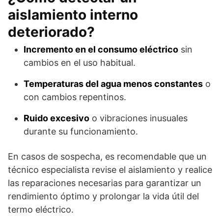
aislamiento interno
deteriorado?
Incremento en el consumo eléctrico
sin
cambios en el uso habitual.
Temperaturas del agua menos constantes
o
con cambios repentinos.
Ruido excesivo
o vibraciones inusuales
durante su funcionamiento.
En casos de sospecha, es recomendable que un
técnico especialista revise el aislamiento y realice
las reparaciones necesarias para garantizar un
rendimiento óptimo y prolongar la vida útil del
termo eléctrico.