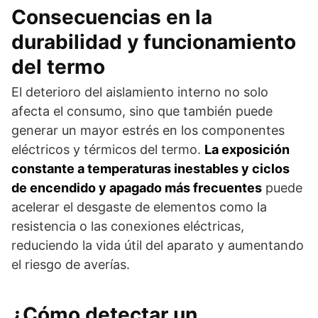
Consecuencias en la
durabilidad y funcionamiento
del termo
El deterioro del aislamiento interno no solo
afecta el consumo, sino que también puede
generar un mayor estrés en los componentes
eléctricos y térmicos del termo.
La exposición
constante a temperaturas inestables y ciclos
de encendido y apagado más frecuentes
puede
acelerar el desgaste de elementos como la
resistencia o las conexiones eléctricas,
reduciendo la vida útil del aparato y aumentando
el riesgo de averías.
¿Cómo detectar un