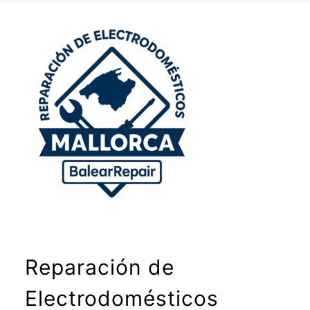
Reparación de
Electrodomésticos