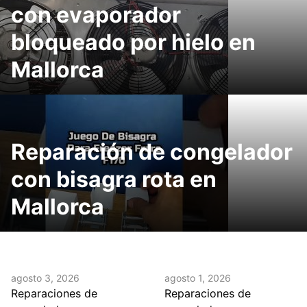
con evaporador
bloqueado por hielo en
Mallorca
Reparación de congelador
con bisagra rota en
Mallorca
agosto 3, 2026
agosto 1, 2026
Reparaciones de
Reparaciones de