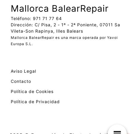
Mallorca BalearRepair
Teléfono: 971 71 77 64
Dirección: C/ Pisa, 2 - 1º - 2ª Poniente, 07011 Sa
Vileta-Son Rapinya, Illes Balears
Mallorca BalearRepair es una marca operada por Yavoi
Europa S.L.
Aviso Legal
Contacto
Política de Cookies
Política de Privacidad