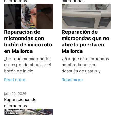
microondas
microondas
Reparación de
Reparación de
microondas con
microondas que no
botón de inicio roto
abre la puerta en
en Mallorca
Mallorca
¿Por qué mi microondas
¿Por qué mi microondas
no responde al pulsar el
no abre la puerta
botón de inicio
después de usarlo y
Read more
Read more
julio 22, 2026
Reparaciones de
microondas