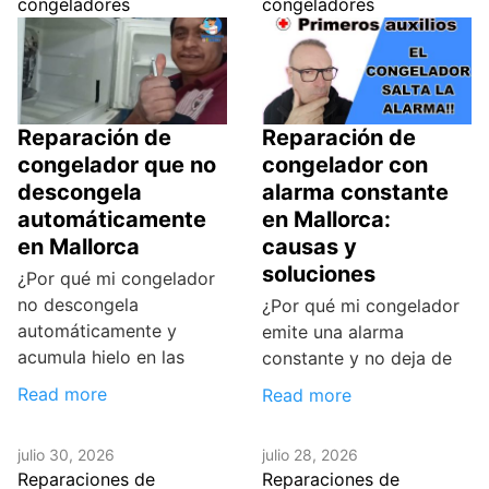
congeladores
congeladores
Reparación de
Reparación de
congelador que no
congelador con
descongela
alarma constante
automáticamente
en Mallorca:
en Mallorca
causas y
soluciones
¿Por qué mi congelador
no descongela
¿Por qué mi congelador
automáticamente y
emite una alarma
acumula hielo en las
constante y no deja de
Read more
Read more
julio 30, 2026
julio 28, 2026
Reparaciones de
Reparaciones de