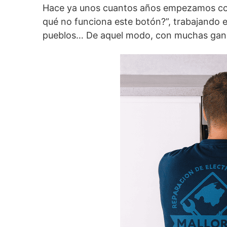
Hace ya unos cuantos años empezamos co
qué no funciona este botón?”, trabajando e
pueblos… De aquel modo, con muchas gana