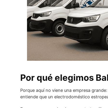
Por qué elegimos Ba
Porque aquí no viene una empresa grande:
entiende que un electrodoméstico estropea