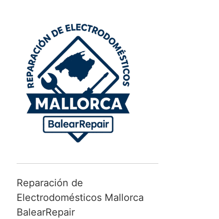
Reparación de
Electrodomésticos Mallorca
BalearRepair