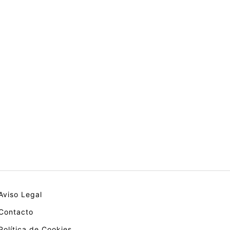
Aviso Legal
Contacto
Política de Cookies