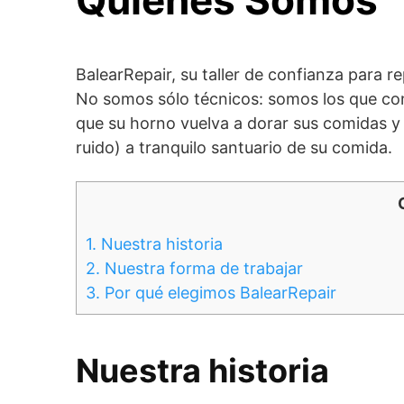
BalearRepair, su taller de confianza para 
No somos sólo técnicos: somos los que co
que su horno vuelva a dorar sus comidas y q
ruido) a tranquilo santuario de su comida.
1.
Nuestra historia
2.
Nuestra forma de trabajar
3.
Por qué elegimos BalearRepair
Nuestra historia