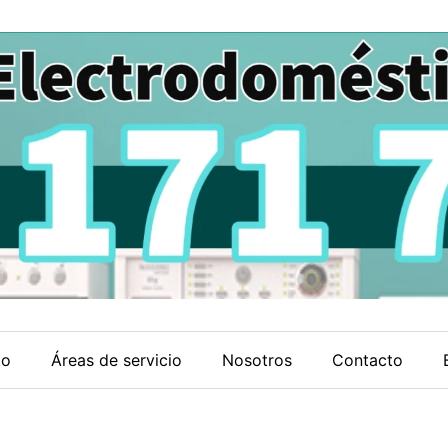
io
Áreas de servicio
Nosotros
Contacto