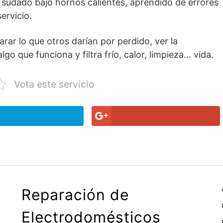
 sudado bajo hornos calientes, aprendido de errores
ervicio.
ar lo que otros darían por perdido, ver la
lgo que funciona y filtra frío, calor, limpieza… vida.
Vota este servicio
Reparación de
Electrodomésticos