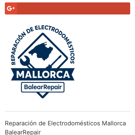
Reparación de Electrodomésticos Mallorca
BalearRepair