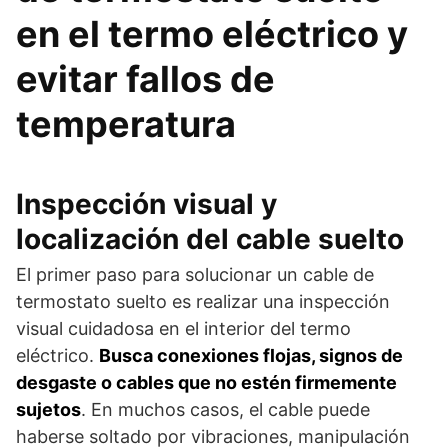
en el termo eléctrico y
evitar fallos de
temperatura
Inspección visual y
localización del cable suelto
El primer paso para solucionar un cable de
termostato suelto es realizar una inspección
visual cuidadosa en el interior del termo
eléctrico.
Busca conexiones flojas, signos de
desgaste o cables que no estén firmemente
sujetos
. En muchos casos, el cable puede
haberse soltado por vibraciones, manipulación