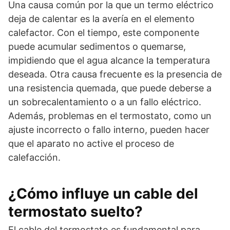
Una causa común por la que un termo eléctrico
deja de calentar es la avería en el elemento
calefactor. Con el tiempo, este componente
puede acumular sedimentos o quemarse,
impidiendo que el agua alcance la temperatura
deseada. Otra causa frecuente es la presencia de
una resistencia quemada, que puede deberse a
un sobrecalentamiento o a un fallo eléctrico.
Además, problemas en el termostato, como un
ajuste incorrecto o fallo interno, pueden hacer
que el aparato no active el proceso de
calefacción.
¿Cómo influye un cable del
termostato suelto?
El cable del termostato es fundamental para