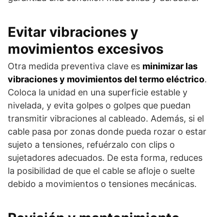
Evitar vibraciones y
movimientos excesivos
Otra medida preventiva clave es
minimizar las
vibraciones y movimientos del termo eléctrico
.
Coloca la unidad en una superficie estable y
nivelada, y evita golpes o golpes que puedan
transmitir vibraciones al cableado. Además, si el
cable pasa por zonas donde pueda rozar o estar
sujeto a tensiones, refuérzalo con clips o
sujetadores adecuados. De esta forma, reduces
la posibilidad de que el cable se afloje o suelte
debido a movimientos o tensiones mecánicas.