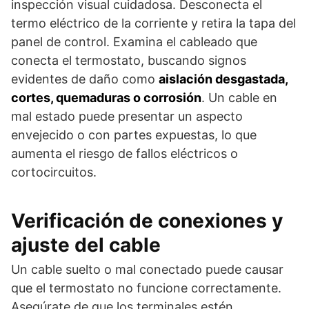
inspección visual cuidadosa. Desconecta el
termo eléctrico de la corriente y retira la tapa del
panel de control. Examina el cableado que
conecta el termostato, buscando signos
evidentes de daño como
aislación desgastada,
cortes, quemaduras o corrosión
. Un cable en
mal estado puede presentar un aspecto
envejecido o con partes expuestas, lo que
aumenta el riesgo de fallos eléctricos o
cortocircuitos.
Verificación de conexiones y
ajuste del cable
Un cable suelto o mal conectado puede causar
que el termostato no funcione correctamente.
Asegúrate de que los terminales estén