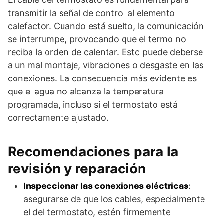
transmitir la señal de control al elemento
calefactor. Cuando está suelto, la comunicación
se interrumpe, provocando que el termo no
reciba la orden de calentar. Esto puede deberse
a un mal montaje, vibraciones o desgaste en las
conexiones. La consecuencia más evidente es
que el agua no alcanza la temperatura
programada, incluso si el termostato está
correctamente ajustado.
Recomendaciones para la
revisión y reparación
Inspeccionar las conexiones eléctricas
:
asegurarse de que los cables, especialmente
el del termostato, estén firmemente