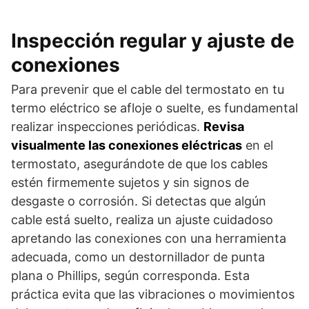
Inspección regular y ajuste de
conexiones
Para prevenir que el cable del termostato en tu
termo eléctrico se afloje o suelte, es fundamental
realizar inspecciones periódicas.
Revisa
visualmente las conexiones eléctricas
en el
termostato, asegurándote de que los cables
estén firmemente sujetos y sin signos de
desgaste o corrosión. Si detectas que algún
cable está suelto, realiza un ajuste cuidadoso
apretando las conexiones con una herramienta
adecuada, como un destornillador de punta
plana o Phillips, según corresponda. Esta
práctica evita que las vibraciones o movimientos