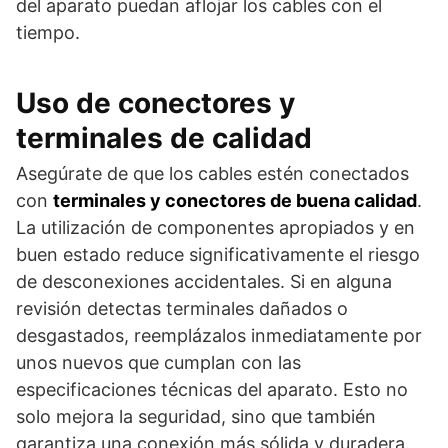
del aparato puedan aflojar los cables con el
tiempo.
Uso de conectores y
terminales de calidad
Asegúrate de que los cables estén conectados
con
terminales y conectores de buena calidad
.
La utilización de componentes apropiados y en
buen estado reduce significativamente el riesgo
de desconexiones accidentales. Si en alguna
revisión detectas terminales dañados o
desgastados, reemplázalos inmediatamente por
unos nuevos que cumplan con las
especificaciones técnicas del aparato. Esto no
solo mejora la seguridad, sino que también
garantiza una conexión más sólida y duradera.