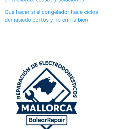
Qué hacer si el congelador hace ciclos
demasiado cortos y no enfría bien