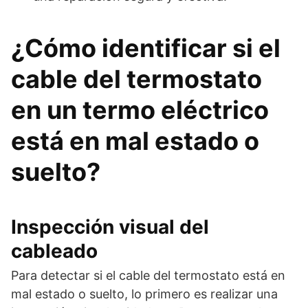
¿Cómo identificar si el
cable del termostato
en un termo eléctrico
está en mal estado o
suelto?
Inspección visual del
cableado
Para detectar si el cable del termostato está en
mal estado o suelto, lo primero es realizar una