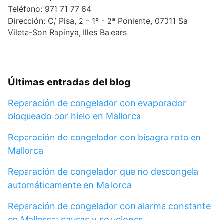
Teléfono: 971 71 77 64
Dirección: C/ Pisa, 2 - 1º - 2ª Poniente, 07011 Sa
Vileta-Son Rapinya, Illes Balears
Últimas entradas del blog
Reparación de congelador con evaporador
bloqueado por hielo en Mallorca
Reparación de congelador con bisagra rota en
Mallorca
Reparación de congelador que no descongela
automáticamente en Mallorca
Reparación de congelador con alarma constante
en Mallorca: causas y soluciones