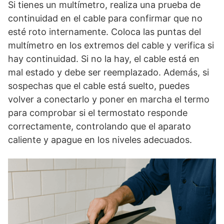
Si tienes un multímetro, realiza una prueba de
continuidad en el cable para confirmar que no
esté roto internamente. Coloca las puntas del
multímetro en los extremos del cable y verifica si
hay continuidad. Si no la hay, el cable está en
mal estado y debe ser reemplazado. Además, si
sospechas que el cable está suelto, puedes
volver a conectarlo y poner en marcha el termo
para comprobar si el termostato responde
correctamente, controlando que el aparato
caliente y apague en los niveles adecuados.