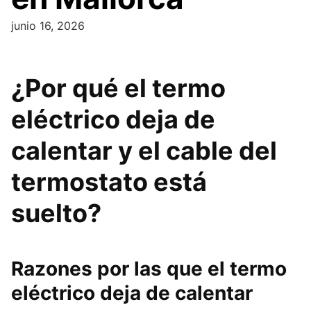
junio 16, 2026
¿Por qué el termo
eléctrico deja de
calentar y el cable del
termostato está
suelto?
Razones por las que el termo
eléctrico deja de calentar