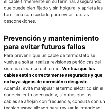
el cable firmemente en su terminal, asegurando
que quede bien fijado y sin holgura, y aprieta las
tornillería con cuidado para evitar futuras
desconexiones.
Prevención y mantenimiento
para evitar futuros fallos
Para prevenir que un cable de termostato se
vuelva a soltar, realiza revisiones periódicas del
sistema eléctrico del termo.
Verifica que los
cables estén correctamente asegurados y que
no haya signos de corrosión o desgaste
.
Además, evita manipular el termo eléctrico sin el
conocimiento adecuado y, si notas que los
cables se aflojan con frecuencia, consulta con un
técnico especializado para revisar la integridad