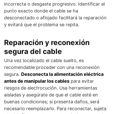
incorrecta o desgaste progresivo. Identificar el
punto exacto donde el cable se ha
desconectado o aflojado facilitará la reparación
y evitará que el problema se repita.
Reparación y reconexión
segura del cable
Una vez localizado el cable suelto, es
recomendable proceder con una reconexión
segura.
Desconecta la alimentación eléctrica
antes de manipular los cables
para evitar
riesgos de electrocución. Usa herramientas
aisladas y asegúrate de que el cable esté en
buenas condiciones; si presenta daños, será
necesario reemplazarlo. Para reconectar, sujeta