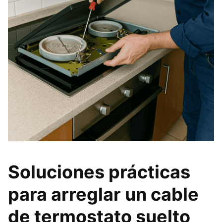
Soluciones prácticas
para arreglar un cable
de termostato suelto