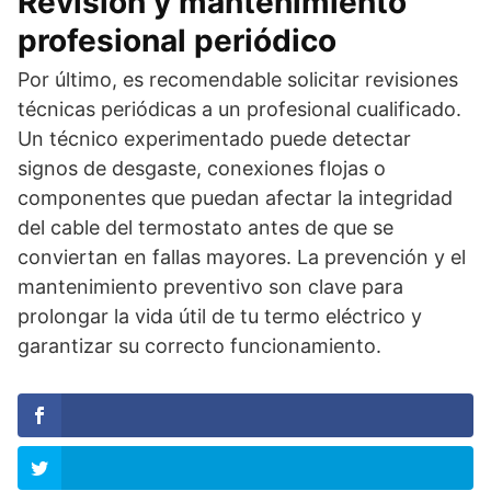
Revisión y mantenimiento
profesional periódico
Por último, es recomendable solicitar revisiones
técnicas periódicas a un profesional cualificado.
Un técnico experimentado puede detectar
signos de desgaste, conexiones flojas o
componentes que puedan afectar la integridad
del cable del termostato antes de que se
conviertan en fallas mayores. La prevención y el
mantenimiento preventivo son clave para
prolongar la vida útil de tu termo eléctrico y
garantizar su correcto funcionamiento.