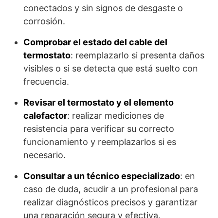
conectados y sin signos de desgaste o
corrosión.
Comprobar el estado del cable del
termostato
: reemplazarlo si presenta daños
visibles o si se detecta que está suelto con
frecuencia.
Revisar el termostato y el elemento
calefactor
: realizar mediciones de
resistencia para verificar su correcto
funcionamiento y reemplazarlos si es
necesario.
Consultar a un técnico especializado
: en
caso de duda, acudir a un profesional para
realizar diagnósticos precisos y garantizar
una reparación segura y efectiva.