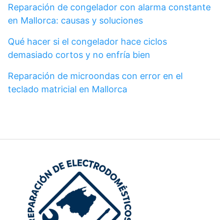
Reparación de congelador con alarma constante
en Mallorca: causas y soluciones
Qué hacer si el congelador hace ciclos
demasiado cortos y no enfría bien
Reparación de microondas con error en el
teclado matricial en Mallorca