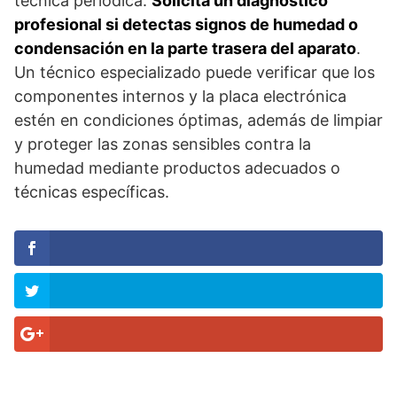
técnica periódica.
Solicita un diagnóstico
profesional si detectas signos de humedad o
condensación en la parte trasera del aparato
.
Un técnico especializado puede verificar que los
componentes internos y la placa electrónica
estén en condiciones óptimas, además de limpiar
y proteger las zonas sensibles contra la
humedad mediante productos adecuados o
técnicas específicas.