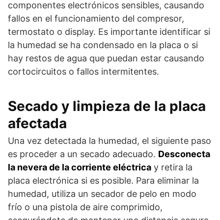
componentes electrónicos sensibles, causando
fallos en el funcionamiento del compresor,
termostato o display. Es importante identificar si
la humedad se ha condensado en la placa o si
hay restos de agua que puedan estar causando
cortocircuitos o fallos intermitentes.
Secado y limpieza de la placa
afectada
Una vez detectada la humedad, el siguiente paso
es proceder a un secado adecuado.
Desconecta
la nevera de la corriente eléctrica
y retira la
placa electrónica si es posible. Para eliminar la
humedad, utiliza un secador de pelo en modo
frío o una pistola de aire comprimido,