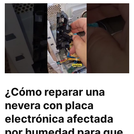
¿Cómo reparar una
nevera con placa
electrónica afectada
por humedad para que