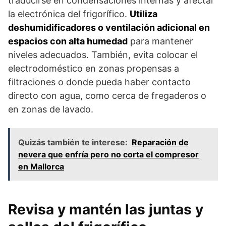
traducirse en condensaciones internas y afectar
la electrónica del frigorífico.
Utiliza
deshumidificadores o ventilación adicional en
espacios con alta humedad
para mantener
niveles adecuados. También, evita colocar el
electrodoméstico en zonas propensas a
filtraciones o donde pueda haber contacto
directo con agua, como cerca de fregaderos o
en zonas de lavado.
Quizás también te interese:
Reparación de
nevera que enfría pero no corta el compresor
en Mallorca
Revisa y mantén las juntas y