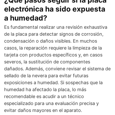
¿Qué pasos seguir si la placa
electrónica ha sido expuesta
a humedad?
Es fundamental realizar una revisión exhaustiva
de la placa para detectar signos de corrosión,
condensación o daños visibles. En muchos
casos, la reparación requiere la limpieza de la
tarjeta con productos específicos y, en casos
severos, la sustitución de componentes
dañados. Además, conviene revisar el sistema de
sellado de la nevera para evitar futuras
exposiciones a humedad. Si sospechas que la
humedad ha afectado la placa, lo más
recomendable es acudir a un técnico
especializado para una evaluación precisa y
evitar daños mayores en el aparato.