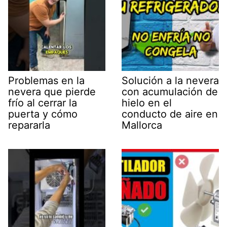
Problemas en la
Solución a la nevera
nevera que pierde
con acumulación de
frío al cerrar la
hielo en el
puerta y cómo
conducto de aire en
repararla
Mallorca