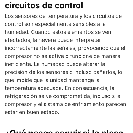
circuitos de control
Los sensores de temperatura y los circuitos de
control son especialmente sensibles a la
humedad. Cuando estos elementos se ven
afectados, la nevera puede interpretar
incorrectamente las señales, provocando que el
compresor no se active o funcione de manera
ineficiente. La humedad puede alterar la
precisión de los sensores o incluso dañarlos, lo
que impide que la unidad mantenga la
temperatura adecuada. En consecuencia, la
refrigeración se ve comprometida, incluso si el
compresor y el sistema de enfriamiento parecen
estar en buen estado.