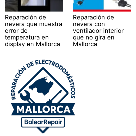
Reparación de
Reparación de
nevera que muestra
nevera con
error de
ventilador interior
temperatura en
que no gira en
display en Mallorca
Mallorca