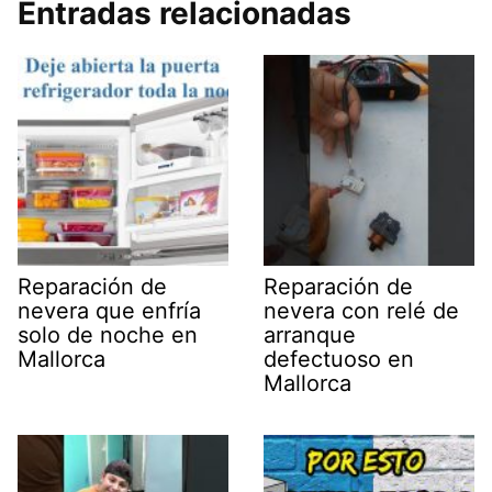
Entradas relacionadas
Reparación de
Reparación de
nevera que enfría
nevera con relé de
solo de noche en
arranque
Mallorca
defectuoso en
Mallorca