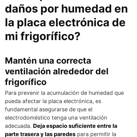
daños por humedad en
la placa electrónica de
mi frigorífico?
Mantén una correcta
ventilación alrededor del
frigorífico
Para prevenir la acumulación de humedad que
pueda afectar la placa electrónica, es
fundamental asegurarse de que el
electrodoméstico tenga una ventilación
adecuada.
Deja espacio suficiente entre la
parte trasera y las paredes
para permitir la