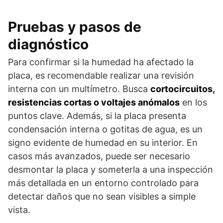
Pruebas y pasos de
diagnóstico
Para confirmar si la humedad ha afectado la
placa, es recomendable realizar una revisión
interna con un multímetro. Busca
cortocircuitos,
resistencias cortas o voltajes anómalos
en los
puntos clave. Además, si la placa presenta
condensación interna o gotitas de agua, es un
signo evidente de humedad en su interior. En
casos más avanzados, puede ser necesario
desmontar la placa y someterla a una inspección
más detallada en un entorno controlado para
detectar daños que no sean visibles a simple
vista.