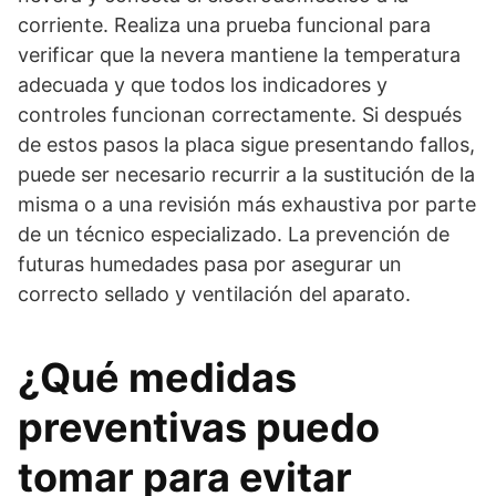
corriente. Realiza una prueba funcional para
verificar que la nevera mantiene la temperatura
adecuada y que todos los indicadores y
controles funcionan correctamente. Si después
de estos pasos la placa sigue presentando fallos,
puede ser necesario recurrir a la sustitución de la
misma o a una revisión más exhaustiva por parte
de un técnico especializado. La prevención de
futuras humedades pasa por asegurar un
correcto sellado y ventilación del aparato.
¿Qué medidas
preventivas puedo
tomar para evitar