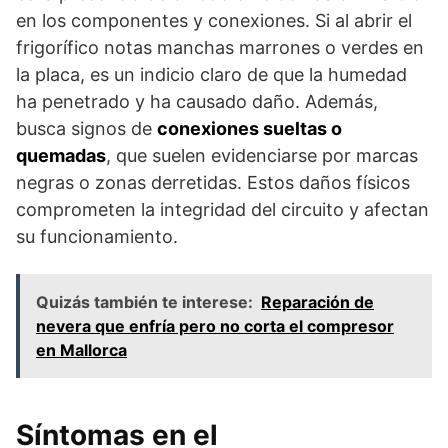
en los componentes y conexiones. Si al abrir el
frigorífico notas manchas marrones o verdes en
la placa, es un indicio claro de que la humedad
ha penetrado y ha causado daño. Además,
busca signos de
conexiones sueltas o
quemadas
, que suelen evidenciarse por marcas
negras o zonas derretidas. Estos daños físicos
comprometen la integridad del circuito y afectan
su funcionamiento.
Quizás también te interese:
Reparación de
nevera que enfría pero no corta el compresor
en Mallorca
Síntomas en el