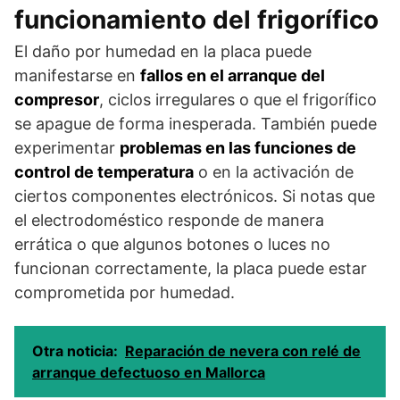
funcionamiento del frigorífico
El daño por humedad en la placa puede
manifestarse en
fallos en el arranque del
compresor
, ciclos irregulares o que el frigorífico
se apague de forma inesperada. También puede
experimentar
problemas en las funciones de
control de temperatura
o en la activación de
ciertos componentes electrónicos. Si notas que
el electrodoméstico responde de manera
errática o que algunos botones o luces no
funcionan correctamente, la placa puede estar
comprometida por humedad.
Otra noticia:
Reparación de nevera con relé de
arranque defectuoso en Mallorca