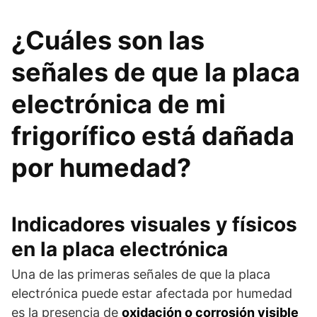
¿Cuáles son las
señales de que la placa
electrónica de mi
frigorífico está dañada
por humedad?
Indicadores visuales y físicos
en la placa electrónica
Una de las primeras señales de que la placa
electrónica puede estar afectada por humedad
es la presencia de
oxidación o corrosión visible