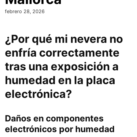
febrero 28, 2026
¿Por qué mi nevera no
enfría correctamente
tras una exposición a
humedad en la placa
electrónica?
Daños en componentes
electrónicos por humedad