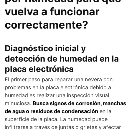
vuelva a funcionar
correctamente?
Diagnóstico inicial y
detección de humedad en la
placa electrónica
El primer paso para reparar una nevera con
problemas en la placa electrónica debido a
humedad es realizar una inspección visual
minuciosa.
Busca signos de corrosión, manchas
de agua o residuos de condensación
en la
superficie de la placa. La humedad puede
infiltrarse a través de juntas o grietas y afectar