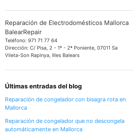
Reparación de Electrodomésticos Mallorca
BalearRepair
Teléfono: 971 71 77 64
Dirección: C/ Pisa, 2 - 1º - 2ª Poniente, 07011 Sa
Vileta-Son Rapinya, Illes Balears
Últimas entradas del blog
Reparación de congelador con bisagra rota en
Mallorca
Reparación de congelador que no descongela
automáticamente en Mallorca