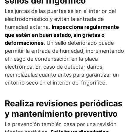
sellos del frigorífico
Las juntas de las puertas sellan el interior del
electrodoméstico y evitan la entrada de
humedad externa.
Inspecciona regularmente
que estén en buen estado, sin grietas o
deformaciones
. Un sello deteriorado puede
permitir la entrada de humedad, incrementando
el riesgo de condensación en la placa
electrónica. En caso de detectar daños,
reemplázalas cuanto antes para garantizar un
entorno seco en el interior del frigorífico.
Realiza revisiones periódicas
y mantenimiento preventivo
La prevención también pasa por una revisión