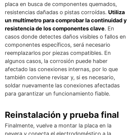
placa en busca de componentes quemados,
resistencias dañadas o pistas corroídas.
Utiliza
un multímetro para comprobar la continuidad y
resistencia de los componentes clave
. En
casos donde detectes daños visibles o fallos en
componentes específicos, será necesario
reemplazarlos por piezas compatibles. En
algunos casos, la corrosión puede haber
afectado las conexiones internas, por lo que
también conviene revisar y, si es necesario,
soldar nuevamente las conexiones afectadas
para garantizar un funcionamiento fiable.
Reinstalación y prueba final
Finalmente, vuelve a montar la placa en la
nevera y conecta el electrodoméstico a la