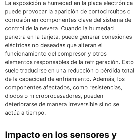
La exposición a humedad en la placa electrónica
puede provocar la aparición de cortocircuitos o
corrosión en componentes clave del sistema de
control de la nevera. Cuando la humedad
penetra en la tarjeta, puede generar conexiones
eléctricas no deseadas que alteran el
funcionamiento del compresor y otros
elementos responsables de la refrigeración. Esto
suele traducirse en una reducción o pérdida total
de la capacidad de enfriamiento. Además, los
componentes afectados, como resistencias,
diodos o microprocesadores, pueden
deteriorarse de manera irreversible si no se
actúa a tiempo.
Impacto en los sensores y