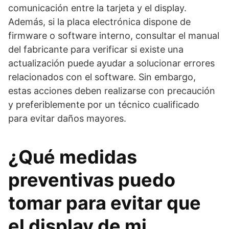
comunicación entre la tarjeta y el display.
Además, si la placa electrónica dispone de
firmware o software interno, consultar el manual
del fabricante para verificar si existe una
actualización puede ayudar a solucionar errores
relacionados con el software. Sin embargo,
estas acciones deben realizarse con precaución
y preferiblemente por un técnico cualificado
para evitar daños mayores.
¿Qué medidas
preventivas puedo
tomar para evitar que
el display de mi