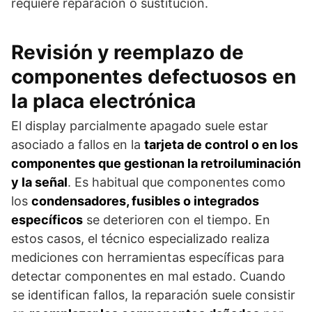
requiere reparación o sustitución.
Revisión y reemplazo de
componentes defectuosos en
la placa electrónica
El display parcialmente apagado suele estar
asociado a fallos en la
tarjeta de control o en los
componentes que gestionan la retroiluminación
y la señal
. Es habitual que componentes como
los
condensadores, fusibles o integrados
específicos
se deterioren con el tiempo. En
estos casos, el técnico especializado realiza
mediciones con herramientas específicas para
detectar componentes en mal estado. Cuando
se identifican fallos, la reparación suele consistir