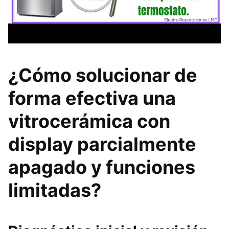
¿Cómo solucionar de
forma efectiva una
vitrocerámica con
display parcialmente
apagado y funciones
limitadas?