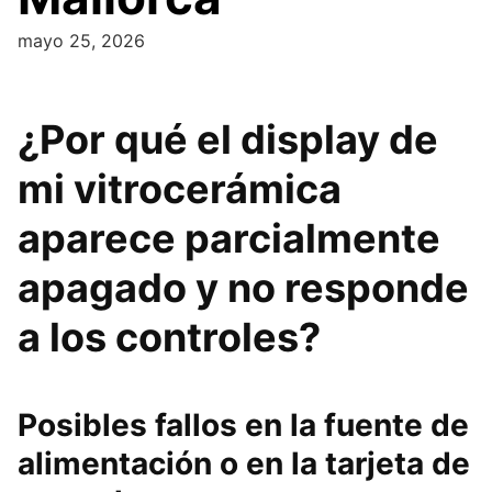
mayo 25, 2026
¿Por qué el display de
mi vitrocerámica
aparece parcialmente
apagado y no responde
a los controles?
Posibles fallos en la fuente de
alimentación o en la tarjeta de