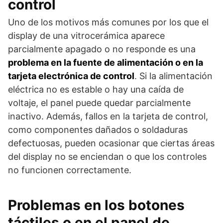
control
Uno de los motivos más comunes por los que el
display de una vitrocerámica aparece
parcialmente apagado o no responde es una
problema en la fuente de alimentación o en la
tarjeta electrónica de control
. Si la alimentación
eléctrica no es estable o hay una caída de
voltaje, el panel puede quedar parcialmente
inactivo. Además, fallos en la tarjeta de control,
como componentes dañados o soldaduras
defectuosas, pueden ocasionar que ciertas áreas
del display no se enciendan o que los controles
no funcionen correctamente.
Problemas en los botones
táctiles o en el panel de