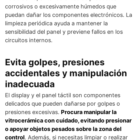
corrosivos o excesivamente húmedos que
puedan dañar los componentes electrónicos. La
limpieza periódica ayuda a mantener la
sensibilidad del panel y previene fallos en los
circuitos internos.
Evita golpes, presiones
accidentales y manipulación
inadecuada
El display y el panel táctil son componentes
delicados que pueden dañarse por golpes o
presiones excesivas.
Procura manipular la
vitrocerámica con cuidado, evitando presionar
o apoyar objetos pesados sobre la zona del
control
. Además, si necesitas limpiar o realizar