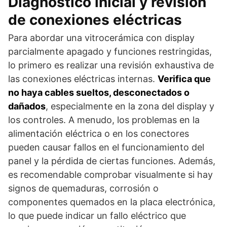
Diagnóstico inicial y revisión
de conexiones eléctricas
Para abordar una vitrocerámica con display
parcialmente apagado y funciones restringidas,
lo primero es realizar una revisión exhaustiva de
las conexiones eléctricas internas.
Verifica que
no haya cables sueltos, desconectados o
dañados
, especialmente en la zona del display y
los controles. A menudo, los problemas en la
alimentación eléctrica o en los conectores
pueden causar fallos en el funcionamiento del
panel y la pérdida de ciertas funciones. Además,
es recomendable comprobar visualmente si hay
signos de quemaduras, corrosión o
componentes quemados en la placa electrónica,
lo que puede indicar un fallo eléctrico que