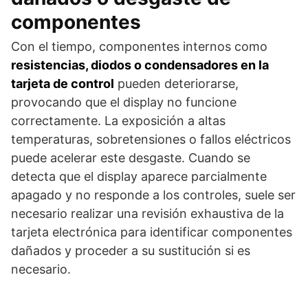
componentes
Con el tiempo, componentes internos como
resistencias, diodos o condensadores en la
tarjeta de control
pueden deteriorarse,
provocando que el display no funcione
correctamente. La exposición a altas
temperaturas, sobretensiones o fallos eléctricos
puede acelerar este desgaste. Cuando se
detecta que el display aparece parcialmente
apagado y no responde a los controles, suele ser
necesario realizar una revisión exhaustiva de la
tarjeta electrónica para identificar componentes
dañados y proceder a su sustitución si es
necesario.