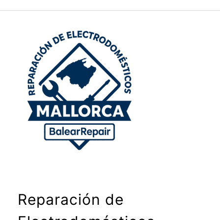
Reparación de