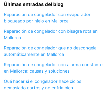
Últimas entradas del blog
Reparación de congelador con evaporador
bloqueado por hielo en Mallorca
Reparación de congelador con bisagra rota en
Mallorca
Reparación de congelador que no descongela
automáticamente en Mallorca
Reparación de congelador con alarma constante
en Mallorca: causas y soluciones
Qué hacer si el congelador hace ciclos
demasiado cortos y no enfría bien