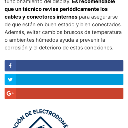
funcionamiento del display.
Es recomendable
que un técnico revise periódicamente los
cables y conectores internos
para asegurarse
de que están en buen estado y bien conectados.
Además, evitar cambios bruscos de temperatura
o ambientes húmedos ayuda a prevenir la
corrosión y el deterioro de estas conexiones.