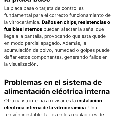
La placa base o tarjeta de control es
fundamental para el correcto funcionamiento de
la vitrocerámica.
Daños en chips, resistencias o
fusibles internos
pueden afectar la señal que
llega a la pantalla, provocando que esta quede
en modo parcial apagado. Además, la
acumulación de polvo, humedad o golpes puede
dañar estos componentes, generando fallos en
la visualización.
Problemas en el sistema de
alimentación eléctrica interna
Otra causa interna a revisar es la
instalación
eléctrica interna de la vitrocerámica
. Una
tensión inestable, fallos en los reguladores de