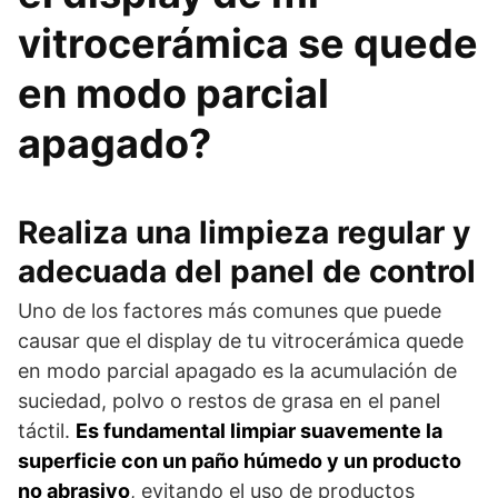
vitrocerámica se quede
en modo parcial
apagado?
Realiza una limpieza regular y
adecuada del panel de control
Uno de los factores más comunes que puede
causar que el display de tu vitrocerámica quede
en modo parcial apagado es la acumulación de
suciedad, polvo o restos de grasa en el panel
táctil.
Es fundamental limpiar suavemente la
superficie con un paño húmedo y un producto
no abrasivo
, evitando el uso de productos