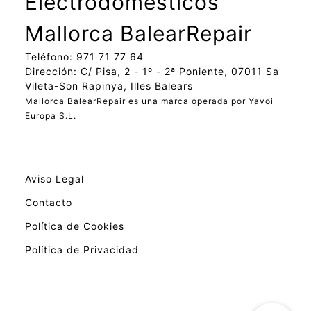
Electrodomésticos
Mallorca BalearRepair
Teléfono: 971 71 77 64
Dirección: C/ Pisa, 2 - 1º - 2ª Poniente, 07011 Sa
Vileta-Son Rapinya, Illes Balears
Mallorca BalearRepair es una marca operada por Yavoi
Europa S.L.
Aviso Legal
Contacto
Política de Cookies
Política de Privacidad