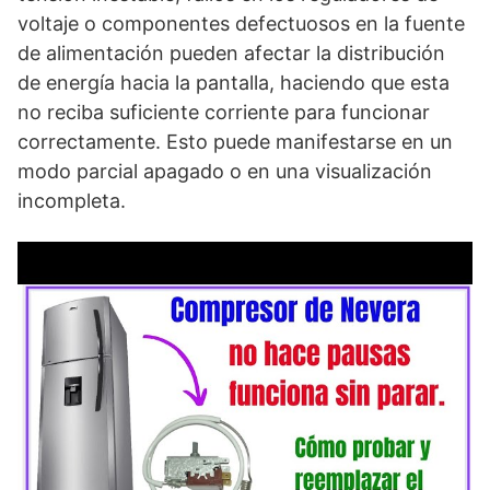
voltaje o componentes defectuosos en la fuente
de alimentación pueden afectar la distribución
de energía hacia la pantalla, haciendo que esta
no reciba suficiente corriente para funcionar
correctamente. Esto puede manifestarse en un
modo parcial apagado o en una visualización
incompleta.