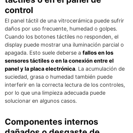
control
El panel táctil de una vitrocerámica puede sufrir
daños por uso frecuente, humedad o golpes.
Cuando los botones táctiles no responden, el
display puede mostrar una iluminación parcial o
apagada. Esto suele deberse a
fallos en los
sensores táctiles o en la conexión entre el
panel y la placa electrónica
. La acumulación de
suciedad, grasa o humedad también puede
interferir en la correcta lectura de los controles,
por lo que una limpieza adecuada puede
solucionar en algunos casos.
Componentes internos
dañados o desgaste de