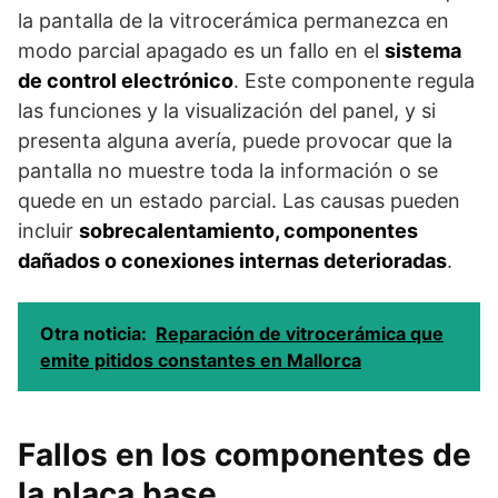
la pantalla de la vitrocerámica permanezca en
modo parcial apagado es un fallo en el
sistema
de control electrónico
. Este componente regula
las funciones y la visualización del panel, y si
presenta alguna avería, puede provocar que la
pantalla no muestre toda la información o se
quede en un estado parcial. Las causas pueden
incluir
sobrecalentamiento, componentes
dañados o conexiones internas deterioradas
.
Otra noticia:
Reparación de vitrocerámica que
emite pitidos constantes en Mallorca
Fallos en los componentes de
la placa base