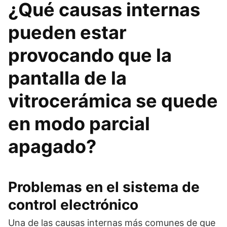
¿Qué causas internas
pueden estar
provocando que la
pantalla de la
vitrocerámica se quede
en modo parcial
apagado?
Problemas en el sistema de
control electrónico
Una de las causas internas más comunes de que