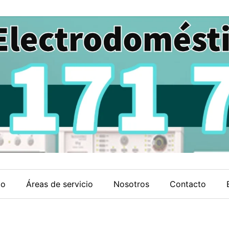
io
Áreas de servicio
Nosotros
Contacto