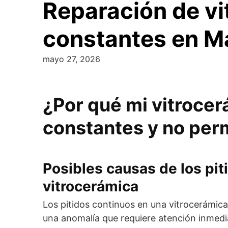
Reparación de vi
constantes en M
mayo 27, 2026
¿Por qué mi vitrocer
constantes y no per
Posibles causas de los pit
vitrocerámica
Los pitidos continuos en una vitrocerámica
una anomalía que requiere atención inmedi