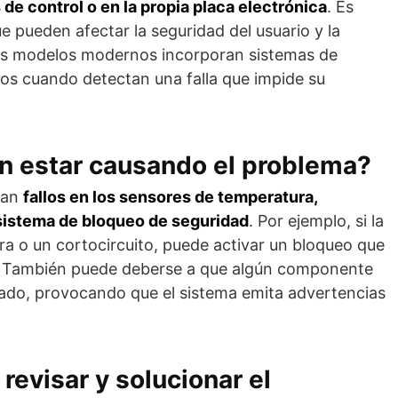
 de control o en la propia placa electrónica
. Es
e pueden afectar la seguridad del usuario y la
los modelos modernos incorporan sistemas de
dos cuando detectan una falla que impide su
 estar causando el problema?
ran
fallos en los sensores de temperatura,
 sistema de bloqueo de seguridad
. Por ejemplo, si la
a o un cortocircuito, puede activar un bloqueo que
s. También puede deberse a que algún componente
añado, provocando que el sistema emita advertencias
evisar y solucionar el