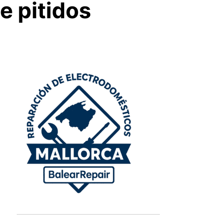
e pitidos