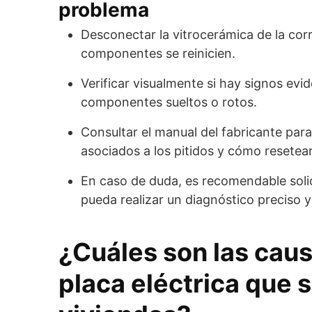
problema
Desconectar la vitrocerámica de la cor
componentes se reinicien.
Verificar visualmente si hay signos e
componentes sueltos o rotos.
Consultar el manual del fabricante para
asociados a los pitidos y cómo resetear
En caso de duda, es recomendable solici
pueda realizar un diagnóstico preciso
¿Cuáles son las cau
placa eléctrica que 