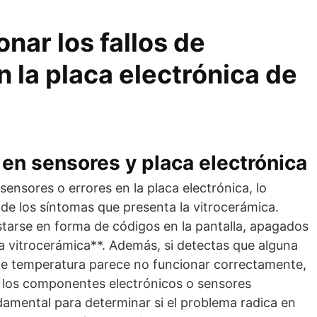
ar los fallos de
n la placa electrónica de
s en sensores y placa electrónica
sensores o errores en la placa electrónica, lo
 de los síntomas que presenta la vitrocerámica.
tarse en forma de códigos en la pantalla, apagados
la vitrocerámica**. Además, si detectas que alguna
de temperatura parece no funcionar correctamente,
en los componentes electrónicos o sensores
ndamental para determinar si el problema radica en