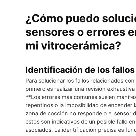
¿Cómo puedo solucion
sensores o errores e
mi vitrocerámica?
Identificación de los fallo
Para solucionar los fallos relacionados con 
primero es realizar una revisión exhaustiva
**Los errores más comunes suelen manifes
repentinos o la imposibilidad de encender 
zona de cocción no responde o el sensor 
estos son indicativos de un posible fallo 
asociados. La identificación precisa es fu