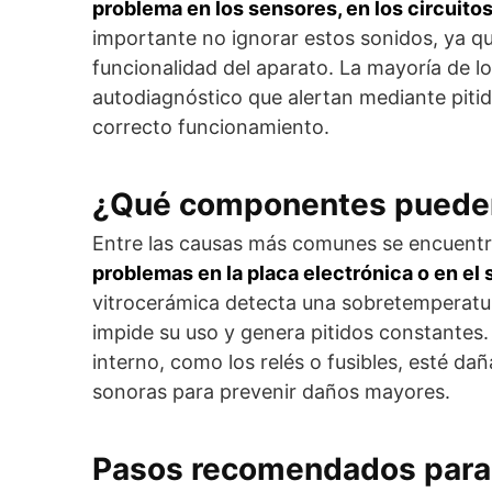
problema en los sensores, en los circuitos
importante no ignorar estos sonidos, ya qu
funcionalidad del aparato. La mayoría de 
autodiagnóstico que alertan mediante piti
correcto funcionamiento.
¿Qué componentes pueden
Entre las causas más comunes se encuent
problemas en la placa electrónica o en el
vitrocerámica detecta una sobretemperatur
impide su uso y genera pitidos constante
interno, como los relés o fusibles, esté d
sonoras para prevenir daños mayores.
Pasos recomendados para r