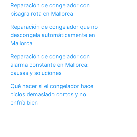
Reparación de congelador con
bisagra rota en Mallorca
Reparación de congelador que no
descongela automáticamente en
Mallorca
Reparación de congelador con
alarma constante en Mallorca:
causas y soluciones
Qué hacer si el congelador hace
ciclos demasiado cortos y no
enfría bien