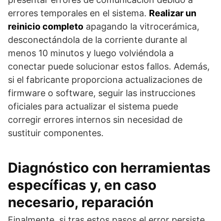
errores temporales en el sistema.
Realizar un
reinicio completo
apagando la vitrocerámica,
desconectándola de la corriente durante al
menos 10 minutos y luego volviéndola a
conectar puede solucionar estos fallos. Además,
si el fabricante proporciona actualizaciones de
firmware o software, seguir las instrucciones
oficiales para actualizar el sistema puede
corregir errores internos sin necesidad de
sustituir componentes.
Diagnóstico con herramientas
específicas y, en caso
necesario, reparación
Finalmente, si tras estos pasos el error persiste,