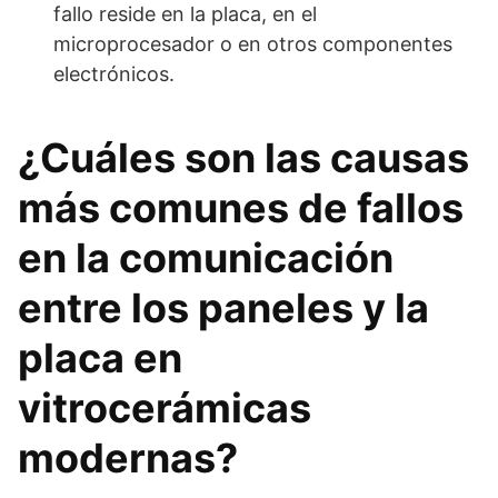
fallo reside en la placa, en el
microprocesador o en otros componentes
electrónicos.
¿Cuáles son las causas
más comunes de fallos
en la comunicación
entre los paneles y la
placa en
vitrocerámicas
modernas?