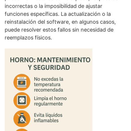
incorrectas o la imposibilidad de ajustar
funciones específicas. La actualización o la
reinstalación del software, en algunos casos,
puede resolver estos fallos sin necesidad de
reemplazos físicos.