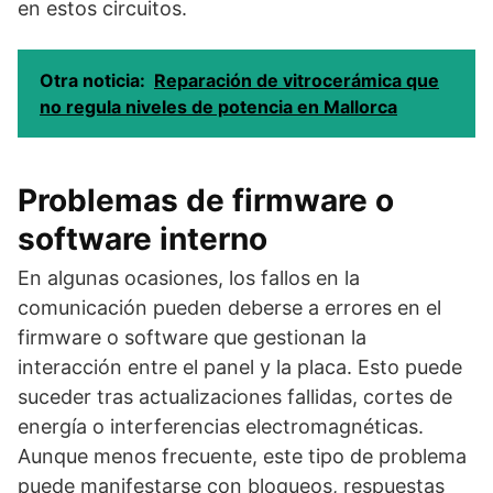
en estos circuitos.
Otra noticia:
Reparación de vitrocerámica que
no regula niveles de potencia en Mallorca
Problemas de firmware o
software interno
En algunas ocasiones, los fallos en la
comunicación pueden deberse a errores en el
firmware o software que gestionan la
interacción entre el panel y la placa. Esto puede
suceder tras actualizaciones fallidas, cortes de
energía o interferencias electromagnéticas.
Aunque menos frecuente, este tipo de problema
puede manifestarse con bloqueos, respuestas