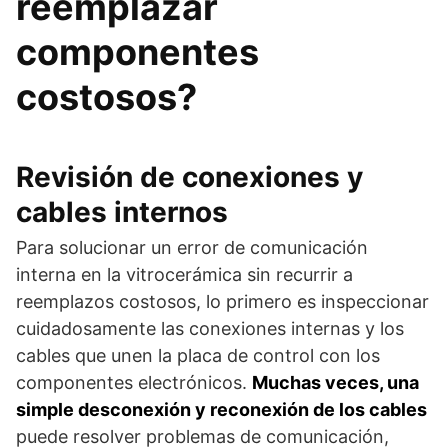
reemplazar
componentes
costosos?
Revisión de conexiones y
cables internos
Para solucionar un error de comunicación
interna en la vitrocerámica sin recurrir a
reemplazos costosos, lo primero es inspeccionar
cuidadosamente las conexiones internas y los
cables que unen la placa de control con los
componentes electrónicos.
Muchas veces, una
simple desconexión y reconexión de los cables
puede resolver problemas de comunicación,