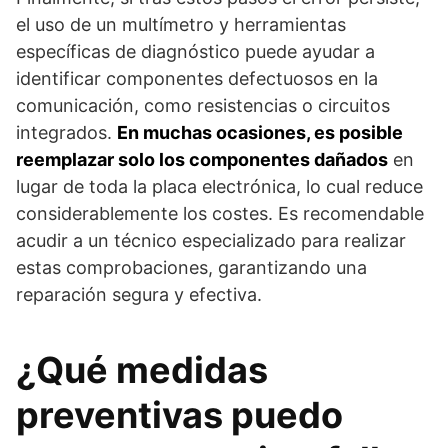
el uso de un multímetro y herramientas
específicas de diagnóstico puede ayudar a
identificar componentes defectuosos en la
comunicación, como resistencias o circuitos
integrados.
En muchas ocasiones, es posible
reemplazar solo los componentes dañados
en
lugar de toda la placa electrónica, lo cual reduce
considerablemente los costes. Es recomendable
acudir a un técnico especializado para realizar
estas comprobaciones, garantizando una
reparación segura y efectiva.
¿Qué medidas
preventivas puedo