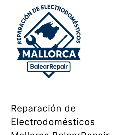
Reparación de
Electrodomésticos