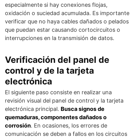
especialmente si hay conexiones flojas,
oxidación o suciedad acumulada. Es importante
verificar que no haya cables dañados o pelados
que puedan estar causando cortocircuitos o
interrupciones en la transmisión de datos.
Verificación del panel de
control y de la tarjeta
electrónica
El siguiente paso consiste en realizar una
revisión visual del panel de control y la tarjeta
electrónica principal.
Busca signos de
quemaduras, componentes dañados o
corrosión
. En ocasiones, los errores de
comunicación se deben a fallos en los circuitos