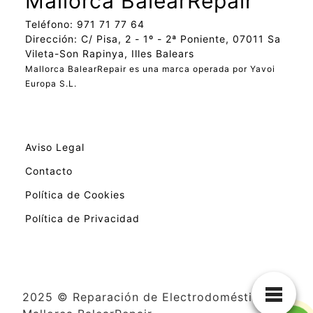
Mallorca BalearRepair
Teléfono: 971 71 77 64
Dirección: C/ Pisa, 2 - 1º - 2ª Poniente, 07011 Sa
Vileta-Son Rapinya, Illes Balears
Mallorca BalearRepair es una marca operada por Yavoi
Europa S.L.
Aviso Legal
Contacto
Política de Cookies
Política de Privacidad
2025 © Reparación de Electrodomésticos