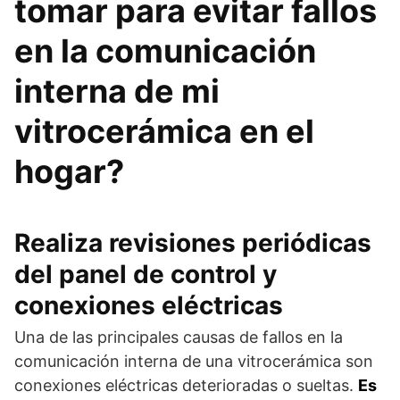
tomar para evitar fallos
en la comunicación
interna de mi
vitrocerámica en el
hogar?
Realiza revisiones periódicas
del panel de control y
conexiones eléctricas
Una de las principales causas de fallos en la
comunicación interna de una vitrocerámica son
conexiones eléctricas deterioradas o sueltas.
Es