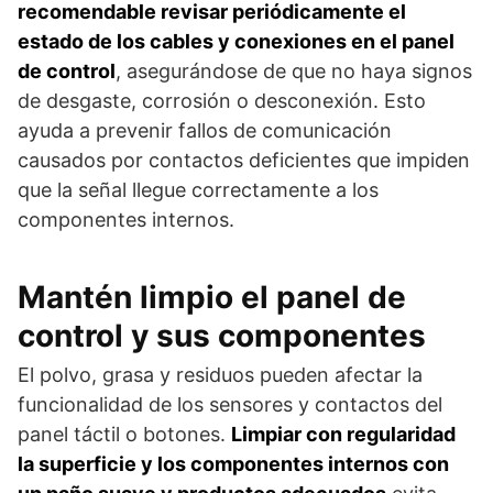
recomendable revisar periódicamente el
estado de los cables y conexiones en el panel
de control
, asegurándose de que no haya signos
de desgaste, corrosión o desconexión. Esto
ayuda a prevenir fallos de comunicación
causados por contactos deficientes que impiden
que la señal llegue correctamente a los
componentes internos.
Mantén limpio el panel de
control y sus componentes
El polvo, grasa y residuos pueden afectar la
funcionalidad de los sensores y contactos del
panel táctil o botones.
Limpiar con regularidad
la superficie y los componentes internos con