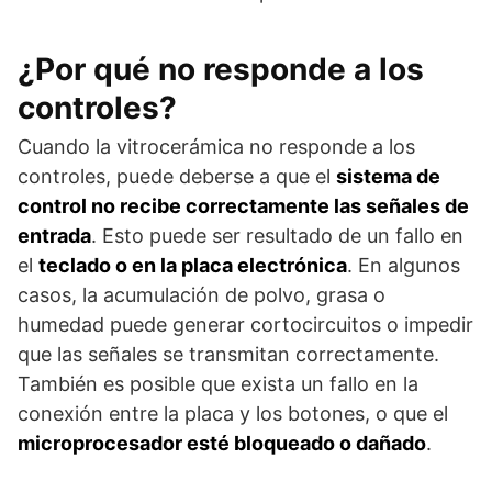
¿Por qué no responde a los
controles?
Cuando la vitrocerámica no responde a los
controles, puede deberse a que el
sistema de
control no recibe correctamente las señales de
entrada
. Esto puede ser resultado de un fallo en
el
teclado o en la placa electrónica
. En algunos
casos, la acumulación de polvo, grasa o
humedad puede generar cortocircuitos o impedir
que las señales se transmitan correctamente.
También es posible que exista un fallo en la
conexión entre la placa y los botones, o que el
microprocesador esté bloqueado o dañado
.