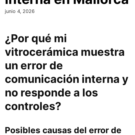
junio 4, 2026
¿Por qué mi
vitrocerámica muestra
un error de
comunicación interna y
no responde a los
controles?
Posibles causas del error de