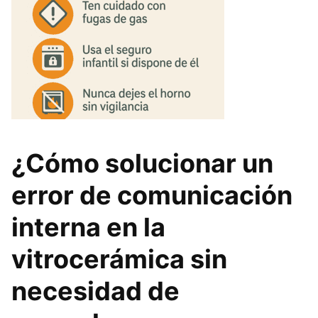
¿Cómo solucionar un
error de comunicación
interna en la
vitrocerámica sin
necesidad de