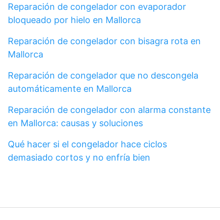
Reparación de congelador con evaporador
bloqueado por hielo en Mallorca
Reparación de congelador con bisagra rota en
Mallorca
Reparación de congelador que no descongela
automáticamente en Mallorca
Reparación de congelador con alarma constante
en Mallorca: causas y soluciones
Qué hacer si el congelador hace ciclos
demasiado cortos y no enfría bien