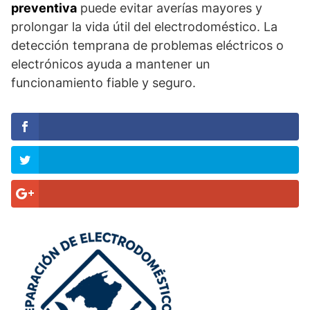
preventiva
puede evitar averías mayores y
prolongar la vida útil del electrodoméstico. La
detección temprana de problemas eléctricos o
electrónicos ayuda a mantener un
funcionamiento fiable y seguro.