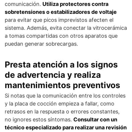
comunicación.
Utiliza protectores contra
sobretensiones o estabilizadores de voltaje
para evitar que picos imprevistos afecten el
sistema. Además, evita conectar la vitrocerámica
a tomas compartidas con otros aparatos que
puedan generar sobrecargas.
Presta atención a los signos
de advertencia y realiza
mantenimientos preventivos
Si notas que la comunicación entre los controles
y la placa de cocción empieza a fallar, como
retrasos en la respuesta o errores constantes,
no ignores estos síntomas.
Consultar con un
técnico especializado para realizar una revisión