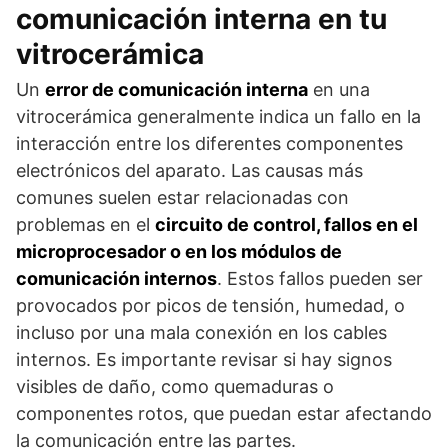
comunicación interna en tu
vitrocerámica
Un
error de comunicación interna
en una
vitrocerámica generalmente indica un fallo en la
interacción entre los diferentes componentes
electrónicos del aparato. Las causas más
comunes suelen estar relacionadas con
problemas en el
circuito de control, fallos en el
microprocesador o en los módulos de
comunicación internos
. Estos fallos pueden ser
provocados por picos de tensión, humedad, o
incluso por una mala conexión en los cables
internos. Es importante revisar si hay signos
visibles de daño, como quemaduras o
componentes rotos, que puedan estar afectando
la comunicación entre las partes.