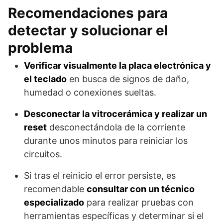
Recomendaciones para
detectar y solucionar el
problema
Verificar visualmente la placa electrónica y
el teclado
en busca de signos de daño,
humedad o conexiones sueltas.
Desconectar la vitrocerámica y realizar un
reset
desconectándola de la corriente
durante unos minutos para reiniciar los
circuitos.
Si tras el reinicio el error persiste, es
recomendable
consultar con un técnico
especializado
para realizar pruebas con
herramientas específicas y determinar si el