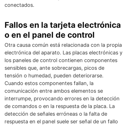
conectados.
Fallos en la tarjeta electrónica
o en el panel de control
Otra causa común está relacionada con la propia
electrónica del aparato. Las placas electrónicas y
los paneles de control contienen componentes
sensibles que, ante sobrecargas, picos de
tensión o humedad, pueden deteriorarse.
Cuando estos componentes fallan, la
comunicación entre ambos elementos se
interrumpe, provocando errores en la detección
de comandos o en la respuesta de la placa. La
detección de señales erróneas o la falta de
respuesta en el panel suele ser señal de un fallo