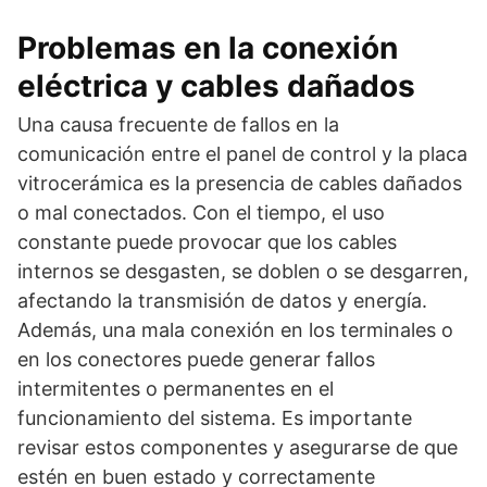
Problemas en la conexión
eléctrica y cables dañados
Una causa frecuente de fallos en la
comunicación entre el panel de control y la placa
vitrocerámica es la presencia de cables dañados
o mal conectados. Con el tiempo, el uso
constante puede provocar que los cables
internos se desgasten, se doblen o se desgarren,
afectando la transmisión de datos y energía.
Además, una mala conexión en los terminales o
en los conectores puede generar fallos
intermitentes o permanentes en el
funcionamiento del sistema. Es importante
revisar estos componentes y asegurarse de que
estén en buen estado y correctamente