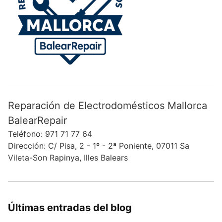
Reparación de Electrodomésticos Mallorca
BalearRepair
Teléfono: 971 71 77 64
Dirección: C/ Pisa, 2 - 1º - 2ª Poniente, 07011 Sa
Vileta-Son Rapinya, Illes Balears
Últimas entradas del blog