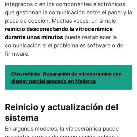
integrados o en los componentes electrónicos
que gestionan la comunicación entre el panel y la
placa de cocción. Muchas veces, un simple
reinicio desconectando la vitrocerámica
durante unos minutos
puede restablecer la
comunicación si el problema es software o de
firmware.
Otra noticia:
Reparación de vitrocerámica con
display parcial apagado en Mallorca
Reinicio y actualización del
sistema
En algunos modelos, la vitrocerámica puede
presentar errores de comunicación debido a