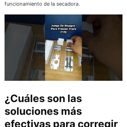
funcionamiento de la secadora.
¿Cuáles son las
soluciones más
efectivas para corregir