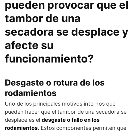
pueden provocar que el
tambor de una
secadora se desplace y
afecte su
funcionamiento?
Desgaste o rotura de los
rodamientos
Uno de los principales motivos internos que
pueden hacer que el tambor de una secadora se
desplace es el
desgaste o fallo en los
rodamientos
. Estos componentes permiten que