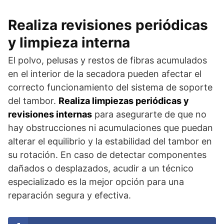
Realiza revisiones periódicas
y limpieza interna
El polvo, pelusas y restos de fibras acumulados
en el interior de la secadora pueden afectar el
correcto funcionamiento del sistema de soporte
del tambor.
Realiza limpiezas periódicas y
revisiones internas
para asegurarte de que no
hay obstrucciones ni acumulaciones que puedan
alterar el equilibrio y la estabilidad del tambor en
su rotación. En caso de detectar componentes
dañados o desplazados, acudir a un técnico
especializado es la mejor opción para una
reparación segura y efectiva.