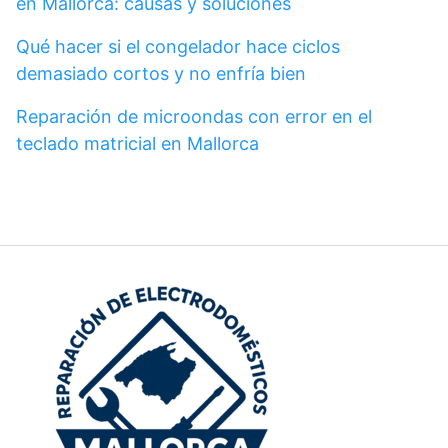
en Mallorca: causas y soluciones
Qué hacer si el congelador hace ciclos
demasiado cortos y no enfría bien
Reparación de microondas con error en el
teclado matricial en Mallorca