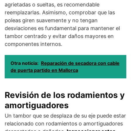
agrietadas o sueltas, es recomendable
reemplazarlas. Asimismo, comprobar que las
poleas giren suavemente y no tengan
desviaciones es fundamental para mantener el
tambor centrado y evitar daños mayores en
componentes internos.
Otra noticia:
Reparación de secadora con cable
de puerta partido en Mallorca
Revisión de los rodamientos y
amortiguadores
Un tambor que se desplaza de su eje puede estar
relacionado con rodamientos o amortiguadores