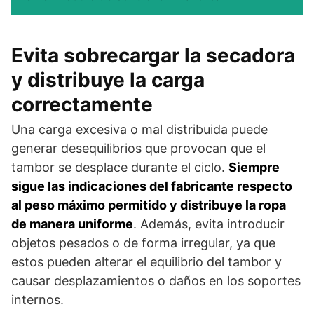
Evita sobrecargar la secadora
y distribuye la carga
correctamente
Una carga excesiva o mal distribuida puede
generar desequilibrios que provocan que el
tambor se desplace durante el ciclo.
Siempre
sigue las indicaciones del fabricante respecto
al peso máximo permitido y distribuye la ropa
de manera uniforme
. Además, evita introducir
objetos pesados o de forma irregular, ya que
estos pueden alterar el equilibrio del tambor y
causar desplazamientos o daños en los soportes
internos.