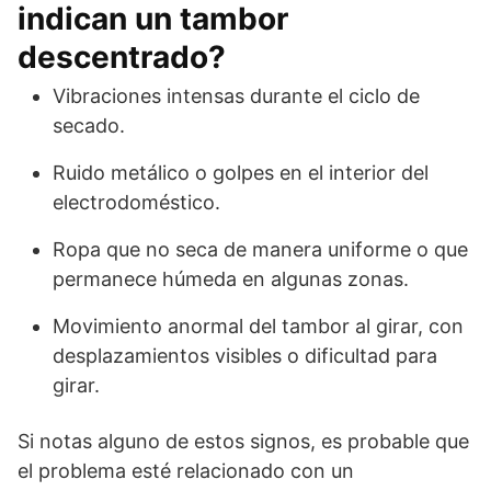
indican un tambor
descentrado?
Vibraciones intensas durante el ciclo de
secado.
Ruido metálico o golpes en el interior del
electrodoméstico.
Ropa que no seca de manera uniforme o que
permanece húmeda en algunas zonas.
Movimiento anormal del tambor al girar, con
desplazamientos visibles o dificultad para
girar.
Si notas alguno de estos signos, es probable que
el problema esté relacionado con un