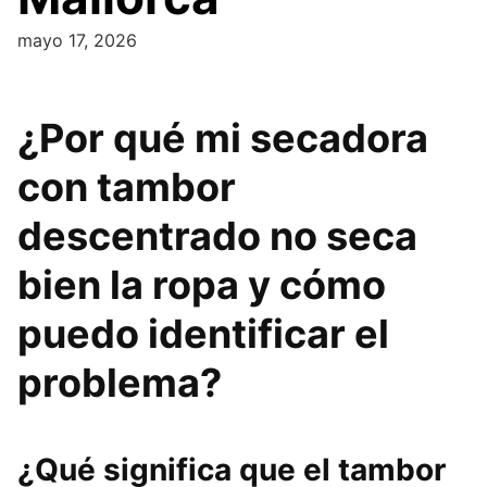
mayo 17, 2026
¿Por qué mi secadora
con tambor
descentrado no seca
bien la ropa y cómo
puedo identificar el
problema?
¿Qué significa que el tambor