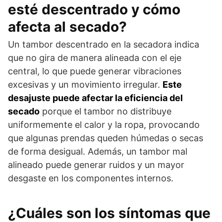
esté descentrado y cómo
afecta al secado?
Un tambor descentrado en la secadora indica
que no gira de manera alineada con el eje
central, lo que puede generar vibraciones
excesivas y un movimiento irregular.
Este
desajuste puede afectar la eficiencia del
secado
porque el tambor no distribuye
uniformemente el calor y la ropa, provocando
que algunas prendas queden húmedas o secas
de forma desigual. Además, un tambor mal
alineado puede generar ruidos y un mayor
desgaste en los componentes internos.
¿Cuáles son los síntomas que