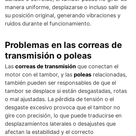
manera uniforme, desplazarse o incluso salir de
su posición original, generando vibraciones y
ruidos durante el funcionamiento.
Problemas en las correas de
transmisión o poleas
Las
correas de transmisión
que conectan el
motor con el tambor, y las
poleas
relacionadas,
también pueden ser responsables de que el
tambor se desplace si están desgastadas, rotas
o mal ajustadas. La pérdida de tensión o el
desgaste excesivo provoca que el tambor no
gire con precisión, lo que puede traducirse en
desplazamientos laterales o desajustes que
afectan la estabilidad y el correcto