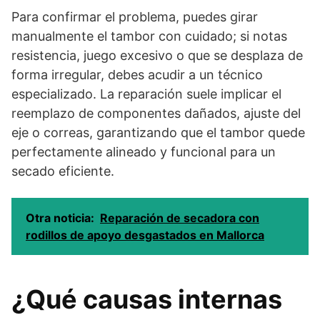
Para confirmar el problema, puedes girar
manualmente el tambor con cuidado; si notas
resistencia, juego excesivo o que se desplaza de
forma irregular, debes acudir a un técnico
especializado. La reparación suele implicar el
reemplazo de componentes dañados, ajuste del
eje o correas, garantizando que el tambor quede
perfectamente alineado y funcional para un
secado eficiente.
Otra noticia:
Reparación de secadora con
rodillos de apoyo desgastados en Mallorca
¿Qué causas internas