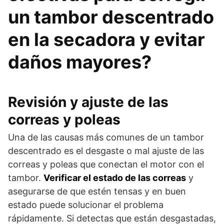
un tambor descentrado
en la secadora y evitar
daños mayores?
Revisión y ajuste de las
correas y poleas
Una de las causas más comunes de un tambor
descentrado es el desgaste o mal ajuste de las
correas y poleas que conectan el motor con el
tambor.
Verificar el estado de las correas
y
asegurarse de que estén tensas y en buen
estado puede solucionar el problema
rápidamente. Si detectas que están desgastadas,