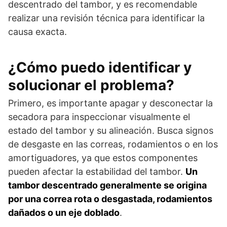
descentrado del tambor, y es recomendable
realizar una revisión técnica para identificar la
causa exacta.
¿Cómo puedo identificar y
solucionar el problema?
Primero, es importante apagar y desconectar la
secadora para inspeccionar visualmente el
estado del tambor y su alineación. Busca signos
de desgaste en las correas, rodamientos o en los
amortiguadores, ya que estos componentes
pueden afectar la estabilidad del tambor.
Un
tambor descentrado generalmente se origina
por una correa rota o desgastada, rodamientos
dañados o un eje doblado
.