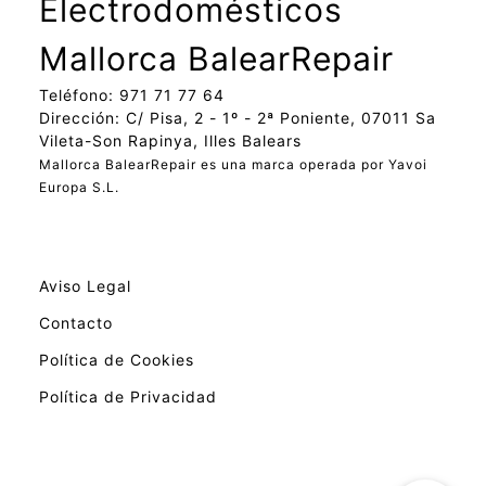
Electrodomésticos
Mallorca BalearRepair
Teléfono: 971 71 77 64
Dirección: C/ Pisa, 2 - 1º - 2ª Poniente, 07011 Sa
Vileta-Son Rapinya, Illes Balears
Mallorca BalearRepair es una marca operada por Yavoi
Europa S.L.
Aviso Legal
Contacto
Política de Cookies
Política de Privacidad