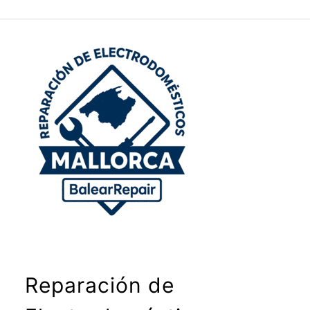
Reparación de