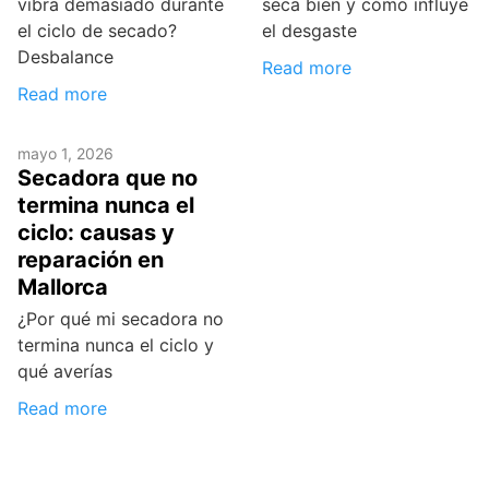
vibra demasiado durante
seca bien y cómo influye
el ciclo de secado?
el desgaste
Desbalance
Read more
Read more
mayo 1, 2026
Secadora que no
termina nunca el
ciclo: causas y
reparación en
Mallorca
¿Por qué mi secadora no
termina nunca el ciclo y
qué averías
Read more