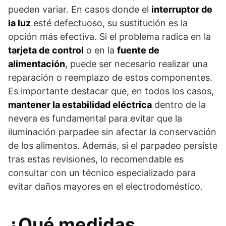
pueden variar. En casos donde el
interruptor de
la luz
esté defectuoso, su sustitución es la
opción más efectiva. Si el problema radica en la
tarjeta de control
o en la
fuente de
alimentación
, puede ser necesario realizar una
reparación o reemplazo de estos componentes.
Es importante destacar que, en todos los casos,
mantener la estabilidad eléctrica
dentro de la
nevera es fundamental para evitar que la
iluminación parpadee sin afectar la conservación
de los alimentos. Además, si el parpadeo persiste
tras estas revisiones, lo recomendable es
consultar con un técnico especializado para
evitar daños mayores en el electrodoméstico.
¿Qué medidas