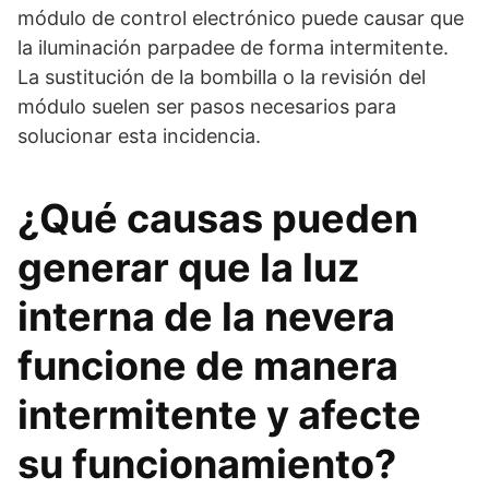
módulo de control electrónico puede causar que
la iluminación parpadee de forma intermitente.
La sustitución de la bombilla o la revisión del
módulo suelen ser pasos necesarios para
solucionar esta incidencia.
¿Qué causas pueden
generar que la luz
interna de la nevera
funcione de manera
intermitente y afecte
su funcionamiento?