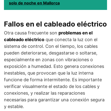
solo de noche en Mallorca
Fallos en el cableado eléctrico
Otra causa frecuente son
problemas en el
cableado eléctrico
que conecta la luz con el
sistema de control. Con el tiempo, los cables
pueden deteriorarse, desgastarse o soltarse,
especialmente en zonas con vibraciones o
exposición a humedad. Esto genera conexiones
inestables, que provocan que la luz interna
funcione de forma intermitente. Es importante
verificar visualmente el estado de los cables y
conexiones, y realizar las reparaciones
necesarias para garantizar una conexión segura
y estable.