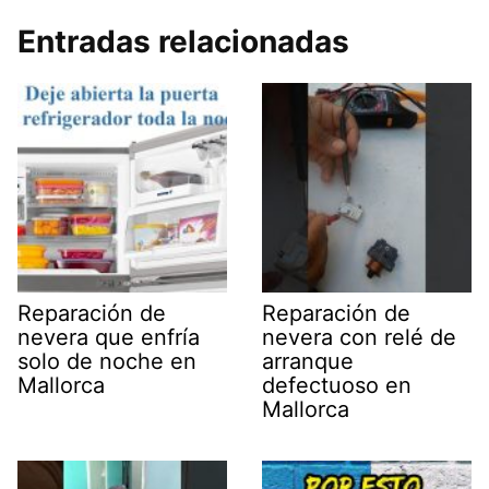
Entradas relacionadas
Reparación de
Reparación de
nevera que enfría
nevera con relé de
solo de noche en
arranque
Mallorca
defectuoso en
Mallorca