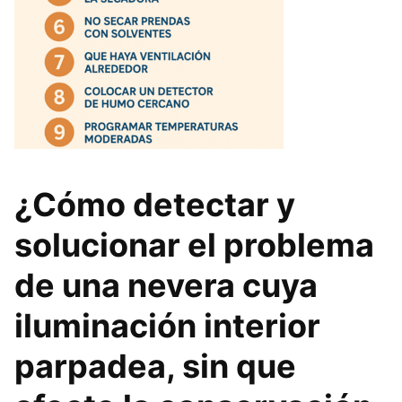
¿Cómo detectar y
solucionar el problema
de una nevera cuya
iluminación interior
parpadea, sin que