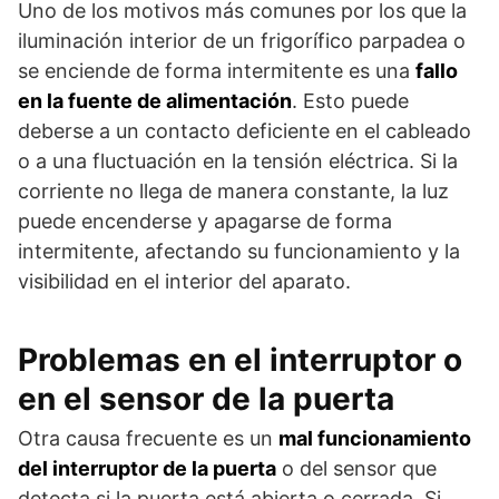
Uno de los motivos más comunes por los que la
iluminación interior de un frigorífico parpadea o
se enciende de forma intermitente es una
fallo
en la fuente de alimentación
. Esto puede
deberse a un contacto deficiente en el cableado
o a una fluctuación en la tensión eléctrica. Si la
corriente no llega de manera constante, la luz
puede encenderse y apagarse de forma
intermitente, afectando su funcionamiento y la
visibilidad en el interior del aparato.
Problemas en el interruptor o
en el sensor de la puerta
Otra causa frecuente es un
mal funcionamiento
del interruptor de la puerta
o del sensor que
detecta si la puerta está abierta o cerrada. Si