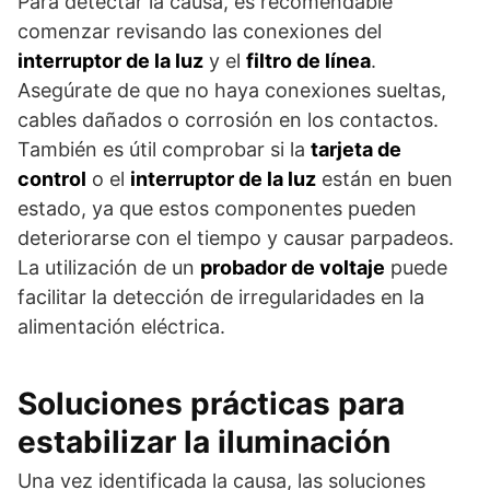
Para detectar la causa, es recomendable
comenzar revisando las conexiones del
interruptor de la luz
y el
filtro de línea
.
Asegúrate de que no haya conexiones sueltas,
cables dañados o corrosión en los contactos.
También es útil comprobar si la
tarjeta de
control
o el
interruptor de la luz
están en buen
estado, ya que estos componentes pueden
deteriorarse con el tiempo y causar parpadeos.
La utilización de un
probador de voltaje
puede
facilitar la detección de irregularidades en la
alimentación eléctrica.
Soluciones prácticas para
estabilizar la iluminación
Una vez identificada la causa, las soluciones