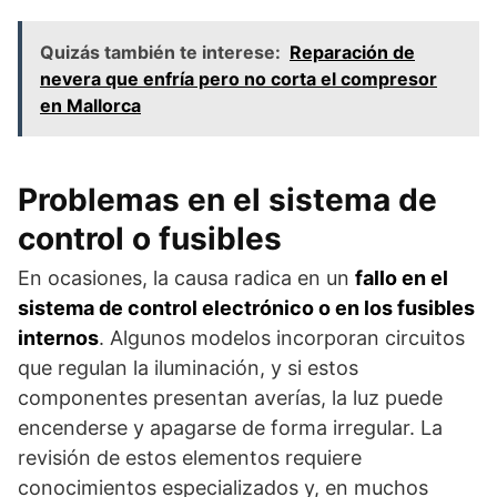
Quizás también te interese:
Reparación de
nevera que enfría pero no corta el compresor
en Mallorca
Problemas en el sistema de
control o fusibles
En ocasiones, la causa radica en un
fallo en el
sistema de control electrónico o en los fusibles
internos
. Algunos modelos incorporan circuitos
que regulan la iluminación, y si estos
componentes presentan averías, la luz puede
encenderse y apagarse de forma irregular. La
revisión de estos elementos requiere
conocimientos especializados y, en muchos