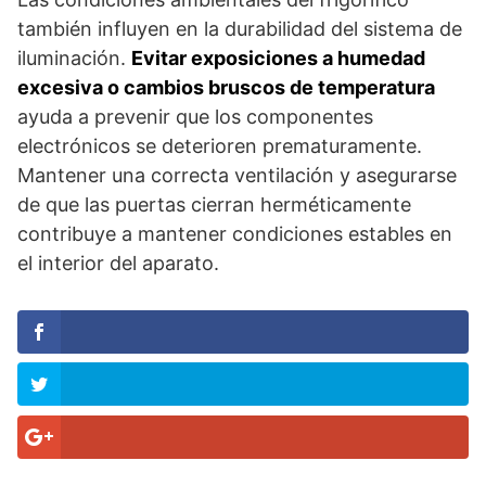
también influyen en la durabilidad del sistema de
iluminación.
Evitar exposiciones a humedad
excesiva o cambios bruscos de temperatura
ayuda a prevenir que los componentes
electrónicos se deterioren prematuramente.
Mantener una correcta ventilación y asegurarse
de que las puertas cierran herméticamente
contribuye a mantener condiciones estables en
el interior del aparato.