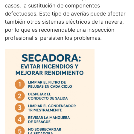
casos, la sustitución de componentes
defectuosos. Este tipo de averías puede afectar
también otros sistemas eléctricos de la nevera,
por lo que es recomendable una inspección
profesional si persisten los problemas.