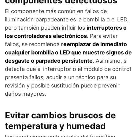
componentes defectuosos
El componente más común en fallos de
iluminación parpadeante es la bombilla o el LED,
pero también pueden influir los
interruptores o
los controladores electrónicos
. Para evitar
fallos, se recomienda
reemplazar de inmediato
cualquier bombilla o LED que muestre signos de
desgaste o parpadeo persistente
. Asimismo, si
detecta que el interruptor o el módulo de control
presenta fallos, acudir a un técnico para su
revisión y posible sustitución puede prevenir
daños mayores.
Evitar cambios bruscos de
temperatura y humedad
Las condiciones ambientales del frigorífico