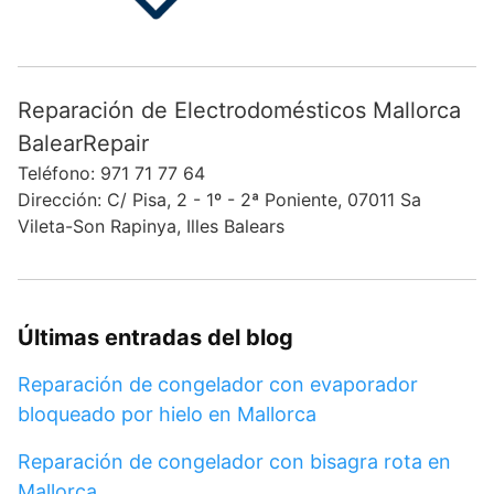
Reparación de Electrodomésticos Mallorca
BalearRepair
Teléfono: 971 71 77 64
Dirección: C/ Pisa, 2 - 1º - 2ª Poniente, 07011 Sa
Vileta-Son Rapinya, Illes Balears
Últimas entradas del blog
Reparación de congelador con evaporador
bloqueado por hielo en Mallorca
Reparación de congelador con bisagra rota en
Mallorca