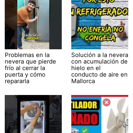
Problemas en la
Solución a la nevera
nevera que pierde
con acumulación de
frío al cerrar la
hielo en el
puerta y cómo
conducto de aire en
repararla
Mallorca