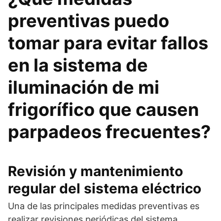
preventivas puedo
tomar para evitar fallos
en la sistema de
iluminación de mi
frigorífico que causen
parpadeos frecuentes?
Revisión y mantenimiento
regular del sistema eléctrico
Una de las principales medidas preventivas es
realizar revisiones periódicas del sistema