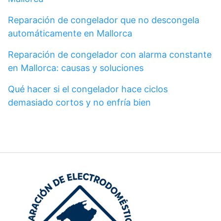
Reparación de congelador que no descongela
automáticamente en Mallorca
Reparación de congelador con alarma constante
en Mallorca: causas y soluciones
Qué hacer si el congelador hace ciclos
demasiado cortos y no enfría bien