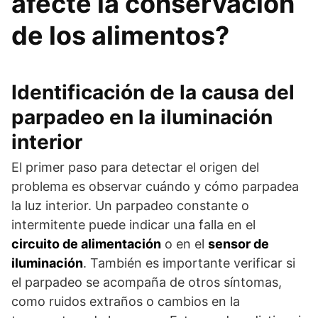
afecte la conservación
de los alimentos?
Identificación de la causa del
parpadeo en la iluminación
interior
El primer paso para detectar el origen del
problema es observar cuándo y cómo parpadea
la luz interior. Un parpadeo constante o
intermitente puede indicar una falla en el
circuito de alimentación
o en el
sensor de
iluminación
. También es importante verificar si
el parpadeo se acompaña de otros síntomas,
como ruidos extraños o cambios en la