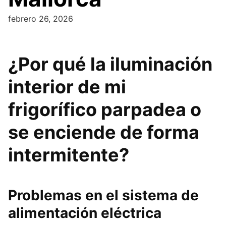
febrero 26, 2026
¿Por qué la iluminación
interior de mi
frigorífico parpadea o
se enciende de forma
intermitente?
Problemas en el sistema de
alimentación eléctrica