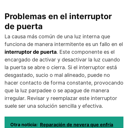
Problemas en el interruptor
de puerta
La causa más común de una luz interna que
funciona de manera intermitente es un fallo en el
interruptor de puerta
. Este componente es el
encargado de activar y desactivar la luz cuando
la puerta se abre o cierra. Si el interruptor está
desgastado, sucio o mal alineado, puede no
hacer contacto de forma constante, provocando
que la luz parpadee o se apague de manera
irregular. Revisar y reemplazar este interruptor
suele ser una solución sencilla y efectiva.
Otra noticia:
Reparación de nevera que enfría