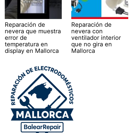
Reparación de
Reparación de
nevera que muestra
nevera con
error de
ventilador interior
temperatura en
que no gira en
display en Mallorca
Mallorca