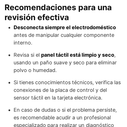
Recomendaciones para una
revisión efectiva
Desconecta siempre el electrodoméstico
antes de manipular cualquier componente
interno.
Revisa si el
panel táctil está limpio y seco
,
usando un paño suave y seco para eliminar
polvo o humedad.
Si tienes conocimientos técnicos, verifica las
conexiones de la placa de control y del
sensor táctil en la tarjeta electrónica.
En caso de dudas o si el problema persiste,
es recomendable acudir a un profesional
especializado para realizar un diagnóstico