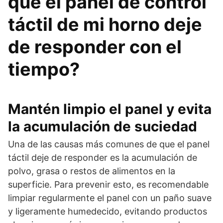
que el panel de control
táctil de mi horno deje
de responder con el
tiempo?
Mantén limpio el panel y evita
la acumulación de suciedad
Una de las causas más comunes de que el panel
táctil deje de responder es la acumulación de
polvo, grasa o restos de alimentos en la
superficie. Para prevenir esto, es recomendable
limpiar regularmente el panel con un paño suave
y ligeramente humedecido, evitando productos