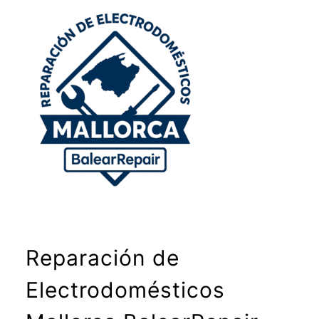
Reparación de
Electrodomésticos