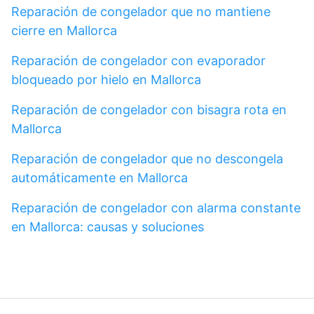
Reparación de congelador que no mantiene
cierre en Mallorca
Reparación de congelador con evaporador
bloqueado por hielo en Mallorca
Reparación de congelador con bisagra rota en
Mallorca
Reparación de congelador que no descongela
automáticamente en Mallorca
Reparación de congelador con alarma constante
en Mallorca: causas y soluciones