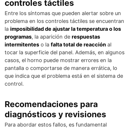
controles táctiles
Entre los síntomas que pueden alertar sobre un
problema en los controles táctiles se encuentran
la
imposibilidad de ajustar la temperatura o los
programas
, la aparición de
respuestas
intermitentes
o la
falta total de reacción
al
tocar la superficie del panel. Además, en algunos
casos, el horno puede mostrar errores en la
pantalla o comportarse de manera errática, lo
que indica que el problema está en el sistema de
control.
Recomendaciones para
diagnósticos y revisiones
Para abordar estos fallos, es fundamental