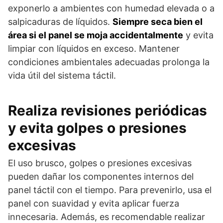
exponerlo a ambientes con humedad elevada o a
salpicaduras de líquidos.
Siempre seca bien el
área si el panel se moja accidentalmente
y evita
limpiar con líquidos en exceso. Mantener
condiciones ambientales adecuadas prolonga la
vida útil del sistema táctil.
Realiza revisiones periódicas
y evita golpes o presiones
excesivas
El uso brusco, golpes o presiones excesivas
pueden dañar los componentes internos del
panel táctil con el tiempo. Para prevenirlo, usa el
panel con suavidad y evita aplicar fuerza
innecesaria. Además, es recomendable realizar