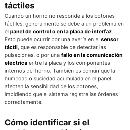
táctiles
Cuando un horno no responde a los botones
táctiles, generalmente se debe a un problema en
el
panel de control o en la placa de interfaz
.
Esto puede ocurrir por una avería en el
sensor
táctil
, que es responsable de detectar las
pulsaciones, o por una
fallo en la comunicación
eléctrica
entre la placa y los componentes
internos del horno. También es común que la
humedad o suciedad acumulada en el panel
afecten la sensibilidad de los botones,
impidiendo que el sistema registre las órdenes
correctamente.
Cómo identificar si el