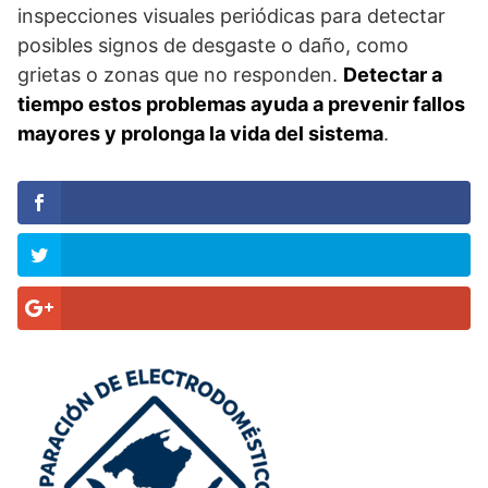
inspecciones visuales periódicas para detectar
posibles signos de desgaste o daño, como
grietas o zonas que no responden.
Detectar a
tiempo estos problemas ayuda a prevenir fallos
mayores y prolonga la vida del sistema
.