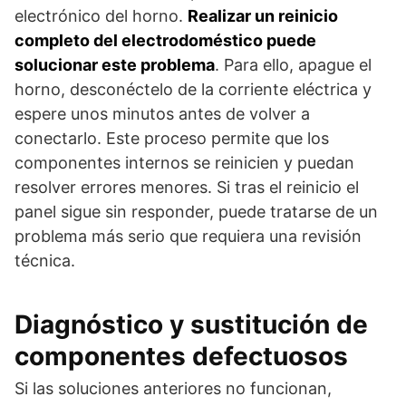
electrónico del horno.
Realizar un reinicio
completo del electrodoméstico puede
solucionar este problema
. Para ello, apague el
horno, desconéctelo de la corriente eléctrica y
espere unos minutos antes de volver a
conectarlo. Este proceso permite que los
componentes internos se reinicien y puedan
resolver errores menores. Si tras el reinicio el
panel sigue sin responder, puede tratarse de un
problema más serio que requiera una revisión
técnica.
Diagnóstico y sustitución de
componentes defectuosos
Si las soluciones anteriores no funcionan,