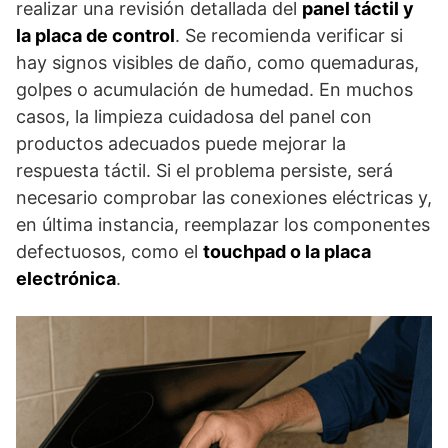
realizar una revisión detallada del
panel táctil y
la placa de control
. Se recomienda verificar si
hay signos visibles de daño, como quemaduras,
golpes o acumulación de humedad. En muchos
casos, la limpieza cuidadosa del panel con
productos adecuados puede mejorar la
respuesta táctil. Si el problema persiste, será
necesario comprobar las conexiones eléctricas y,
en última instancia, reemplazar los componentes
defectuosos, como el
touchpad o la placa
electrónica
.