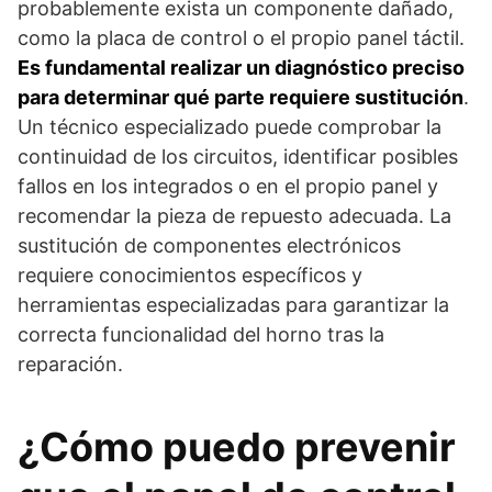
probablemente exista un componente dañado,
como la placa de control o el propio panel táctil.
Es fundamental realizar un diagnóstico preciso
para determinar qué parte requiere sustitución
.
Un técnico especializado puede comprobar la
continuidad de los circuitos, identificar posibles
fallos en los integrados o en el propio panel y
recomendar la pieza de repuesto adecuada. La
sustitución de componentes electrónicos
requiere conocimientos específicos y
herramientas especializadas para garantizar la
correcta funcionalidad del horno tras la
reparación.
¿Cómo puedo prevenir