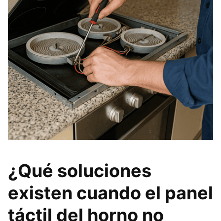
¿Qué soluciones
existen cuando el panel
táctil del horno no