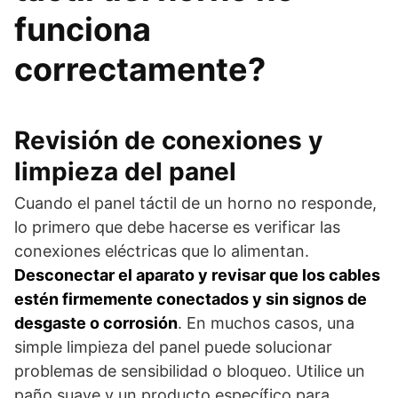
funciona
correctamente?
Revisión de conexiones y
limpieza del panel
Cuando el panel táctil de un horno no responde,
lo primero que debe hacerse es verificar las
conexiones eléctricas que lo alimentan.
Desconectar el aparato y revisar que los cables
estén firmemente conectados y sin signos de
desgaste o corrosión
. En muchos casos, una
simple limpieza del panel puede solucionar
problemas de sensibilidad o bloqueo. Utilice un
paño suave y un producto específico para