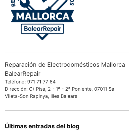
Reparación de Electrodomésticos Mallorca
BalearRepair
Teléfono: 971 71 77 64
Dirección: C/ Pisa, 2 - 1º - 2ª Poniente, 07011 Sa
Vileta-Son Rapinya, Illes Balears
Últimas entradas del blog