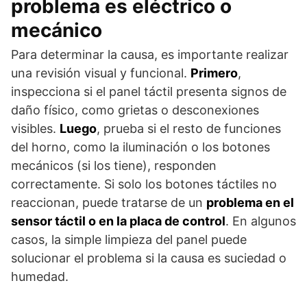
problema es eléctrico o
mecánico
Para determinar la causa, es importante realizar
una revisión visual y funcional.
Primero
,
inspecciona si el panel táctil presenta signos de
daño físico, como grietas o desconexiones
visibles.
Luego
, prueba si el resto de funciones
del horno, como la iluminación o los botones
mecánicos (si los tiene), responden
correctamente. Si solo los botones táctiles no
reaccionan, puede tratarse de un
problema en el
sensor táctil o en la placa de control
. En algunos
casos, la simple limpieza del panel puede
solucionar el problema si la causa es suciedad o
humedad.