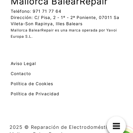
Mallorca BalearRepair
Teléfono: 971 71 77 64
Dirección: C/ Pisa, 2 - 1º - 2ª Poniente, 07011 Sa
Vileta-Son Rapinya, Illes Balears
Mallorca BalearRepair es una marca operada por Yavoi
Europa S.L.
Aviso Legal
Contacto
Política de Cookies
Política de Privacidad
2025 © Reparación de Electrodomésticos