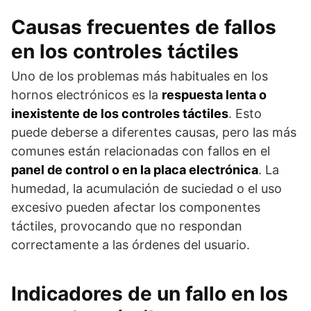
Causas frecuentes de fallos
en los controles táctiles
Uno de los problemas más habituales en los
hornos electrónicos es la
respuesta lenta o
inexistente de los controles táctiles
. Esto
puede deberse a diferentes causas, pero las más
comunes están relacionadas con fallos en el
panel de control o en la placa electrónica
. La
humedad, la acumulación de suciedad o el uso
excesivo pueden afectar los componentes
táctiles, provocando que no respondan
correctamente a las órdenes del usuario.
Indicadores de un fallo en los