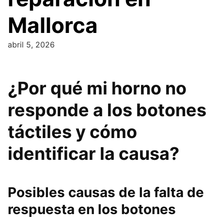
Mallorca
abril 5, 2026
¿Por qué mi horno no
responde a los botones
táctiles y cómo
identificar la causa?
Posibles causas de la falta de
respuesta en los botones