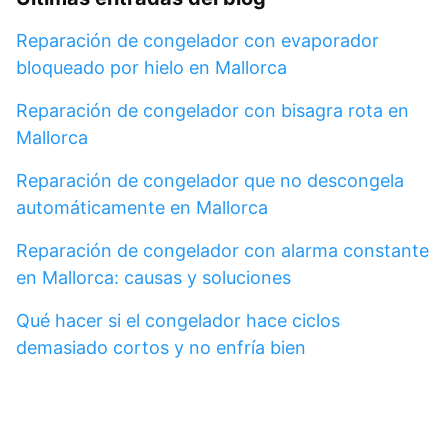
Reparación de congelador con evaporador
bloqueado por hielo en Mallorca
Reparación de congelador con bisagra rota en
Mallorca
Reparación de congelador que no descongela
automáticamente en Mallorca
Reparación de congelador con alarma constante
en Mallorca: causas y soluciones
Qué hacer si el congelador hace ciclos
demasiado cortos y no enfría bien