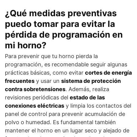
¿Qué medidas preventivas
puedo tomar para evitar la
pérdida de programación en
mi horno?
Para prevenir que tu horno pierda la
programación, es recomendable seguir algunas
prácticas básicas, como evitar
cortes de energía
frecuentes
y usar un
sistema de protección
contra sobretensiones
. Además, realiza
revisiones periódicas del
estado de las
conexiones eléctricas
y limpia los contactos del
panel de control para prevenir acumulación de
polvo o humedad. Es fundamental también
mantener el horno en un lugar seco y alejado de