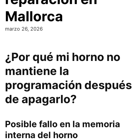
Mallorca
marzo 26, 2026
¿Por qué mi horno no
mantiene la
programación después
de apagarlo?
Posible fallo en la memoria
interna del horno