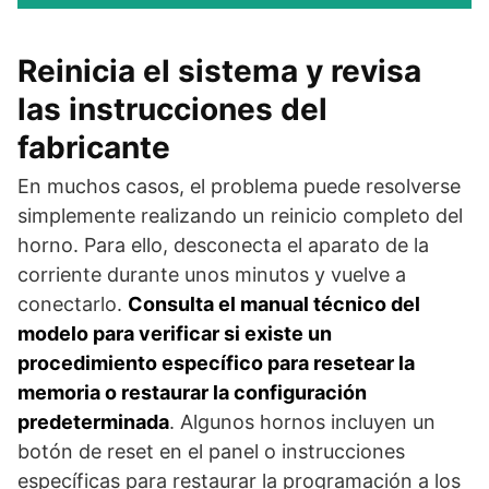
Reinicia el sistema y revisa
las instrucciones del
fabricante
En muchos casos, el problema puede resolverse
simplemente realizando un reinicio completo del
horno. Para ello, desconecta el aparato de la
corriente durante unos minutos y vuelve a
conectarlo.
Consulta el manual técnico del
modelo para verificar si existe un
procedimiento específico para resetear la
memoria o restaurar la configuración
predeterminada
. Algunos hornos incluyen un
botón de reset en el panel o instrucciones
específicas para restaurar la programación a los