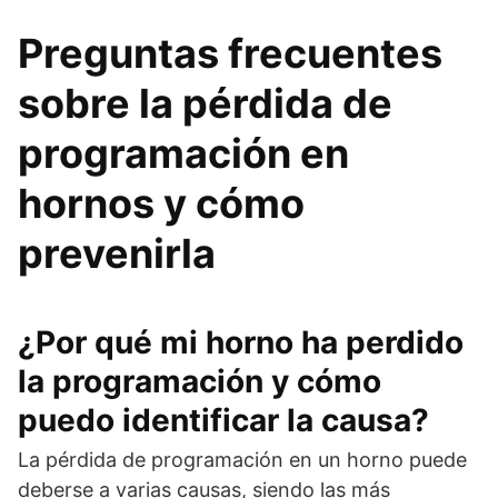
Preguntas frecuentes
sobre la pérdida de
programación en
hornos y cómo
prevenirla
¿Por qué mi horno ha perdido
la programación y cómo
puedo identificar la causa?
La pérdida de programación en un horno puede
deberse a varias causas, siendo las más