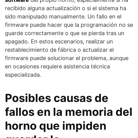
recibido alguna actualización o si el sistema ha
sido manipulado manualmente. Un fallo en el
firmware puede hacer que la programación no se
guarde correctamente o que se pierda tras un
apagado. En estos escenarios, realizar un
restablecimiento de fábrica o actualizar el
firmware puede solucionar el problema, aunque
en ocasiones requiere asistencia técnica
especializada.
Posibles causas de
fallos en la memoria del
horno que impiden