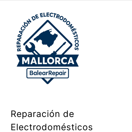
Reparación de
Electrodomésticos