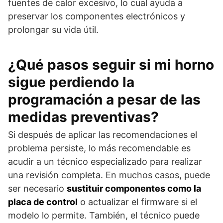
fuentes de calor excesivo, lo cual ayuda a
preservar los componentes electrónicos y
prolongar su vida útil.
¿Qué pasos seguir si mi horno
sigue perdiendo la
programación a pesar de las
medidas preventivas?
Si después de aplicar las recomendaciones el
problema persiste, lo más recomendable es
acudir a un técnico especializado para realizar
una revisión completa. En muchos casos, puede
ser necesario
sustituir componentes como la
placa de control
o actualizar el firmware si el
modelo lo permite. También, el técnico puede