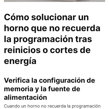
Cómo solucionar un
horno que no recuerda
la programación tras
reinicios o cortes de
energía
Verifica la configuración de
memoria y la fuente de
alimentación
Cuando un horno no recuerda la programación