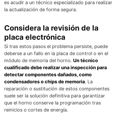
es acudir a un técnico especializado para realizar
la actualización de forma segura.
Considera la revisión de la
placa electrónica
Si tras estos pasos el problema persiste, puede
deberse a un fallo en la placa de control o en el
módulo de memoria del horno.
Un técnico
cualificado debe realizar una inspección para
detectar componentes dañados, como
condensadores o chips de memoria
. La
reparación o sustitución de estos componentes
suele ser la solución definitiva para garantizar
que el horno conserve la programación tras
reinicios o cortes de energía.