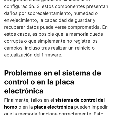
configuración. Si estos componentes presentan
daños por sobrecalentamiento, humedad o
envejecimiento, la capacidad de guardar y
recuperar datos puede verse comprometida. En
estos casos, es posible que la memoria quede
corrupta o que simplemente no registre los
cambios, incluso tras realizar un reinicio o
actualización del firmware.
Problemas en el sistema de
control o en la placa
electrónica
Finalmente, fallos en el
sistema de control del
horno
o en la
placa electrónica
pueden impedir
que la memoria funcione correctamente. Esto