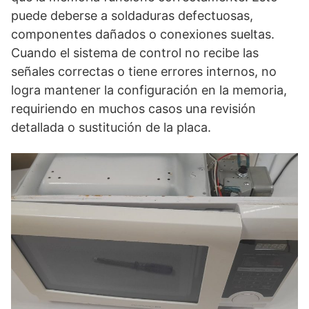
puede deberse a soldaduras defectuosas,
componentes dañados o conexiones sueltas.
Cuando el sistema de control no recibe las
señales correctas o tiene errores internos, no
logra mantener la configuración en la memoria,
requiriendo en muchos casos una revisión
detallada o sustitución de la placa.