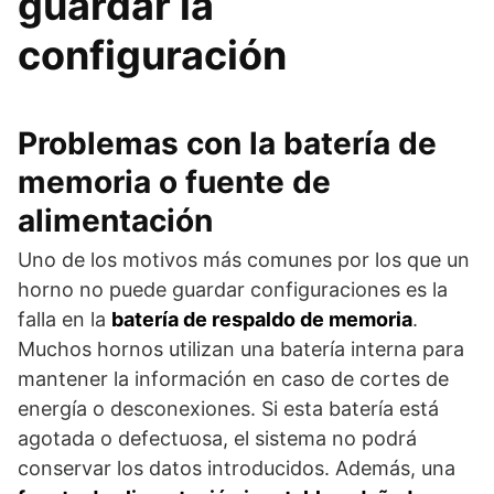
guardar la
configuración
Problemas con la batería de
memoria o fuente de
alimentación
Uno de los motivos más comunes por los que un
horno no puede guardar configuraciones es la
falla en la
batería de respaldo de memoria
.
Muchos hornos utilizan una batería interna para
mantener la información en caso de cortes de
energía o desconexiones. Si esta batería está
agotada o defectuosa, el sistema no podrá
conservar los datos introducidos. Además, una