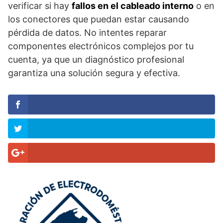
verificar si hay
fallos en el cableado interno
o en
los conectores que puedan estar causando
pérdida de datos. No intentes reparar
componentes electrónicos complejos por tu
cuenta, ya que un diagnóstico profesional
garantiza una solución segura y efectiva.