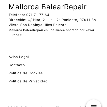
Mallorca BalearRepair
Teléfono: 971 71 77 64
Dirección: C/ Pisa, 2 - 1º - 2ª Poniente, 07011 Sa
Vileta-Son Rapinya, Illes Balears
Mallorca BalearRepair es una marca operada por Yavoi
Europa S.L.
Aviso Legal
Contacto
Política de Cookies
Política de Privacidad