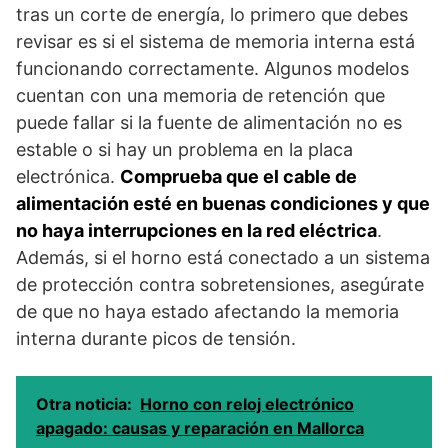
tras un corte de energía, lo primero que debes
revisar es si el sistema de memoria interna está
funcionando correctamente. Algunos modelos
cuentan con una memoria de retención que
puede fallar si la fuente de alimentación no es
estable o si hay un problema en la placa
electrónica.
Comprueba que el cable de
alimentación esté en buenas condiciones y que
no haya interrupciones en la red eléctrica
.
Además, si el horno está conectado a un sistema
de protección contra sobretensiones, asegúrate
de que no haya estado afectando la memoria
interna durante picos de tensión.
Otra noticia:
Horno con reloj electrónico
apagado: causas y reparación en Mallorca