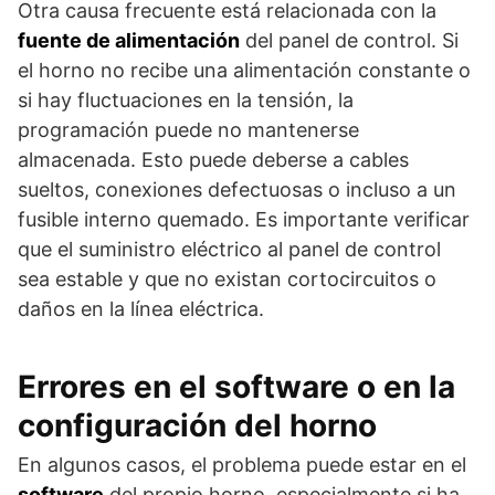
Otra causa frecuente está relacionada con la
fuente de alimentación
del panel de control. Si
el horno no recibe una alimentación constante o
si hay fluctuaciones en la tensión, la
programación puede no mantenerse
almacenada. Esto puede deberse a cables
sueltos, conexiones defectuosas o incluso a un
fusible interno quemado. Es importante verificar
que el suministro eléctrico al panel de control
sea estable y que no existan cortocircuitos o
daños en la línea eléctrica.
Errores en el software o en la
configuración del horno
En algunos casos, el problema puede estar en el
software
del propio horno, especialmente si ha