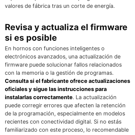
valores de fábrica tras un corte de energía.
Revisa y actualiza el firmware
si es posible
En hornos con funciones inteligentes o
electrónicos avanzados, una actualización de
firmware puede solucionar fallos relacionados
con la memoria o la gestión de programas.
Consulta si el fabricante ofrece actualizaciones
oficiales y sigue las instrucciones para
instalarlas correctamente
. La actualización
puede corregir errores que afecten la retención
de la programación, especialmente en modelos
recientes con conectividad digital. Si no estás
familiarizado con este proceso, lo recomendable