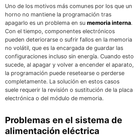
Uno de los motivos más comunes por los que un
horno no mantiene la programación tras
apagarlo es un problema en su
memoria interna
.
Con el tiempo, componentes electrónicos
pueden deteriorarse o sufrir fallos en la memoria
no volátil, que es la encargada de guardar las
configuraciones incluso sin energía. Cuando esto
sucede, al apagar y volver a encender el aparato,
la programación puede resetearse o perderse
completamente. La solución en estos casos
suele requerir la revisión o sustitución de la placa
electrónica o del módulo de memoria.
Problemas en el sistema de
alimentación eléctrica